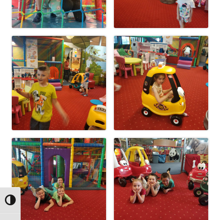
Przełącz wysoki kontrast