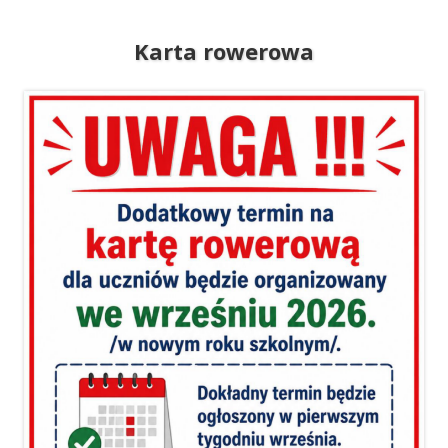
Karta rowerowa