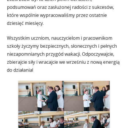
podsumowań oraz zasłużonej radości z sukcesów,
które wspólnie wypracowaliśmy przez ostatnie
dziesięć miesięcy.
Wszystkim uczniom, nauczycielom i pracownikom
szkoły życzymy bezpiecznych, słonecznych i pełnych
niezapomnianych przygód wakacji. Odpoczywajcie,
zbierajcie siły i wracajcie we wrześniu z nową energią
do działania!