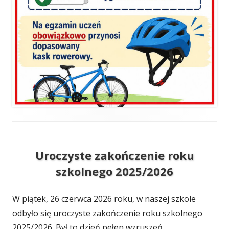
Uroczyste zakończenie roku
szkolnego 2025/2026
W piątek, 26 czerwca 2026 roku, w naszej szkole
odbyło się uroczyste zakończenie roku szkolnego
2025/2026. Był to dzień pełen wzruszeń,