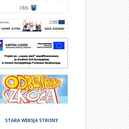
STARA WERSJA STRONY