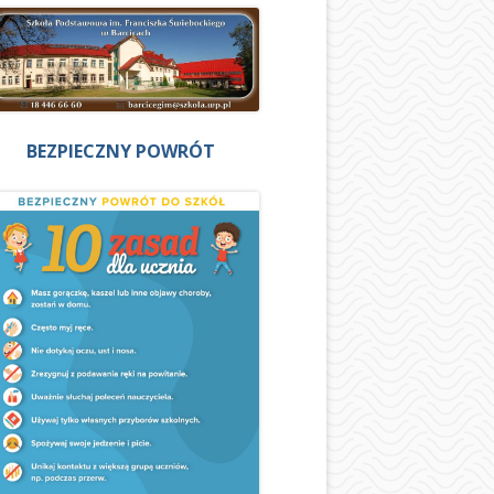
BEZPIECZNY POWRÓT