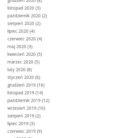
grudzień 2020
(8)
listopad 2020
(3)
październik 2020
(2)
sierpień 2020
(2)
lipiec 2020
(4)
czerwiec 2020
(4)
maj 2020
(3)
kwiecień 2020
(5)
marzec 2020
(5)
luty 2020
(8)
styczeń 2020
(6)
grudzień 2019
(16)
listopad 2019
(14)
październik 2019
(12)
wrzesień 2019
(10)
sierpień 2019
(2)
lipiec 2019
(3)
czerwiec 2019
(9)