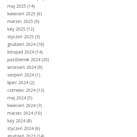
maj 2025
(14)
kwiecień 2025
(6)
marzec 2025
(9)
luty 2025
(12)
styczeń 2025
(3)
grudzień 2024
(18)
listopad 2024
(14)
październik 2024
(20)
wrzesień 2024
(9)
sierpień 2024
(1)
lipiec 2024
(2)
czerwiec 2024
(13)
maj 2024
(5)
kwiecień 2024
(7)
marzec 2024
(10)
luty 2024
(8)
styczeń 2024
(6)
grudzień 2023
(14)