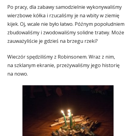
Po pracy, dla zabawy samodzielnie wykonywaliśmy
wierzbowe kółka i rzucaliśmy je na wbity w ziemię
kijek. Oj, wcale nie było łatwo. Późnym popołudniem
zbudowaliśmy i zwodowaliśmy solidne tratwy. Może
zauważyliście je gdzieś na brzegu rzeki?
Wieczór spędziliśmy z Robinsonem. Wraz z nim,
na szklanym ekranie, przeżywaliśmy jego historię
na nowo.