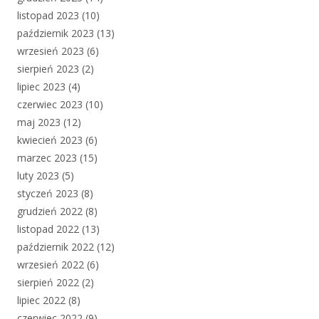
listopad 2023
(10)
październik 2023
(13)
wrzesień 2023
(6)
sierpień 2023
(2)
lipiec 2023
(4)
czerwiec 2023
(10)
maj 2023
(12)
kwiecień 2023
(6)
marzec 2023
(15)
luty 2023
(5)
styczeń 2023
(8)
grudzień 2022
(8)
listopad 2022
(13)
październik 2022
(12)
wrzesień 2022
(6)
sierpień 2022
(2)
lipiec 2022
(8)
czerwiec 2022
(9)