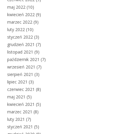
maj 2022
(10)
kwiecień 2022
(9)
marzec 2022
(9)
luty 2022
(10)
styczeń 2022
(3)
grudzień 2021
(7)
listopad 2021
(9)
październik 2021
(7)
wrzesień 2021
(7)
sierpień 2021
(3)
lipiec 2021
(3)
czerwiec 2021
(8)
maj 2021
(5)
kwiecień 2021
(5)
marzec 2021
(8)
luty 2021
(7)
styczeń 2021
(5)