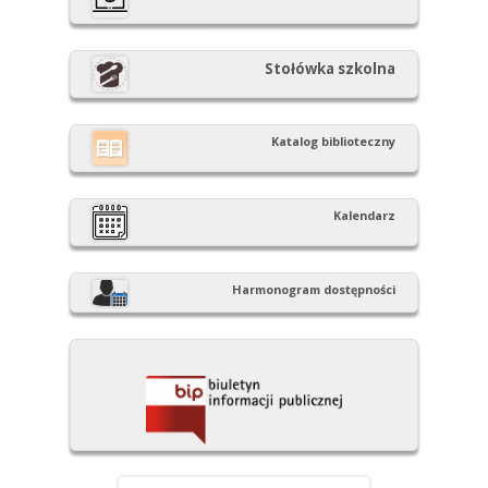
Stołówka szkolna
Katalog biblioteczny
Kalendarz
Harmonogram dostępności