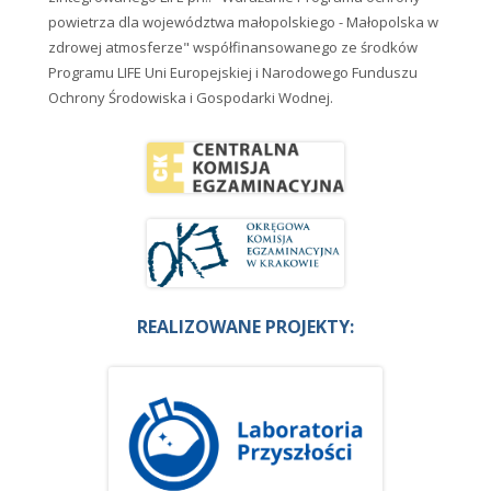
powietrza dla województwa małopolskiego - Małopolska w
zdrowej atmosferze" współfinansowanego ze środków
Programu LIFE Uni Europejskiej i Narodowego Funduszu
Ochrony Środowiska i Gospodarki Wodnej.
REALIZOWANE PROJEKTY: