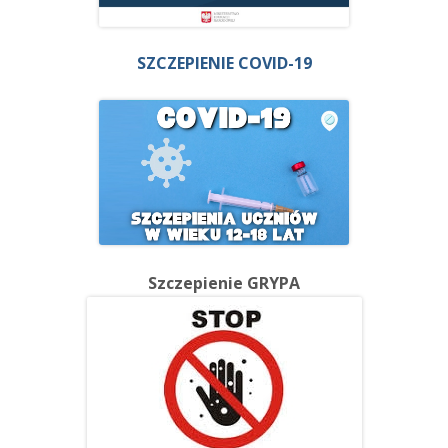
SZCZEPIENIE COVID-19
Szczepienie GRYPA