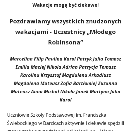
Wakacje mogą być ciekawe!
Pozdrawiamy wszystkich znudzonych
wakacjami - Uczestnicy „Młodego
Robinsona”
Marcelina Filip Paulina Karol Patryk Julia Tomasz
Emilia Maciej Nikola Adrian Patrycja Tomasz
Karolina Krzysztof Magdalena Arkadiusz
Magdalena Mateusz Zofia Bartłomiej Zuzanna
Mateusz Anna Michał Nikola Janek Martyna Julia
Karol
Uczniowie Szkoły Podstawowej im. Franciszka
Świebockiego w Barcicach aktywnie i ciekawie spędzili