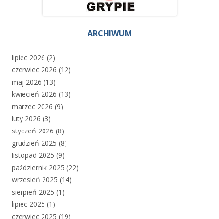
ARCHIWUM
lipiec 2026
(2)
czerwiec 2026
(12)
maj 2026
(13)
kwiecień 2026
(13)
marzec 2026
(9)
luty 2026
(3)
styczeń 2026
(8)
grudzień 2025
(8)
listopad 2025
(9)
październik 2025
(22)
wrzesień 2025
(14)
sierpień 2025
(1)
lipiec 2025
(1)
czerwiec 2025
(19)