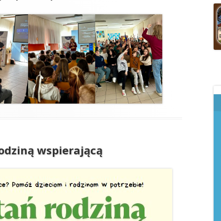
odziną wspierającą