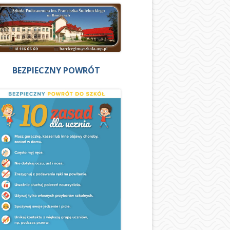
BEZPIECZNY POWRÓT