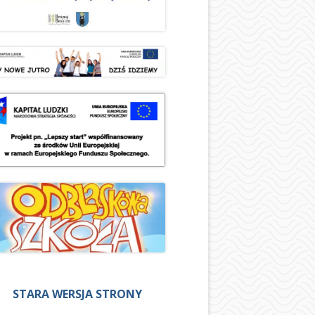
STARA WERSJA STRONY