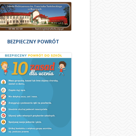
BEZPIECZNY POWRÓT