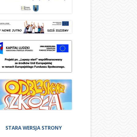
STARA WERSJA STRONY