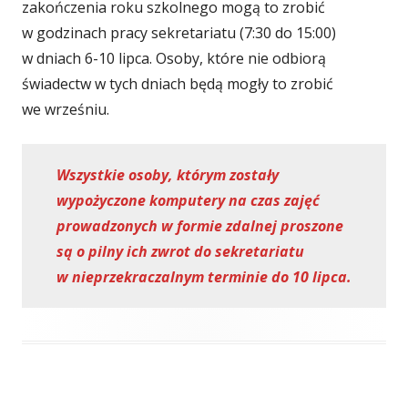
zakończenia roku szkolnego mogą to zrobić
w godzinach pracy sekretariatu (7:30 do 15:00)
w dniach 6-10 lipca. Osoby, które nie odbiorą
świadectw w tych dniach będą mogły to zrobić
we wrześniu.
Wszystkie osoby, którym zostały
wypożyczone komputery na czas zajęć
prowadzonych w formie zdalnej proszone
są o pilny ich zwrot do sekretariatu
w nieprzekraczalnym terminie do 10 lipca.