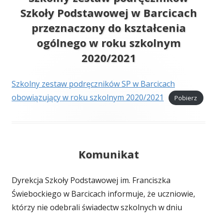
Szkoły Podstawowej w Barcicach
przeznaczony do kształcenia
ogólnego w roku szkolnym
2020/2021
Szkolny zestaw podręczników SP w Barcicach
obowiązujący w roku szkolnym 2020/2021
Pobierz
Komunikat
Dyrekcja Szkoły Podstawowej im. Franciszka
Świebockiego w Barcicach informuje, że uczniowie,
którzy nie odebrali świadectw szkolnych w dniu