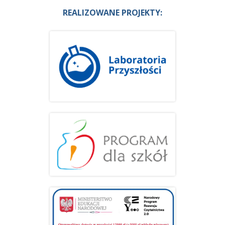
REALIZOWANE PROJEKTY: