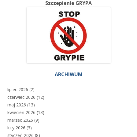
Szczepienie GRYPA
ARCHIWUM
lipiec 2026
(2)
czerwiec 2026
(12)
maj 2026
(13)
kwiecień 2026
(13)
marzec 2026
(9)
luty 2026
(3)
styczeń 2026
(8)