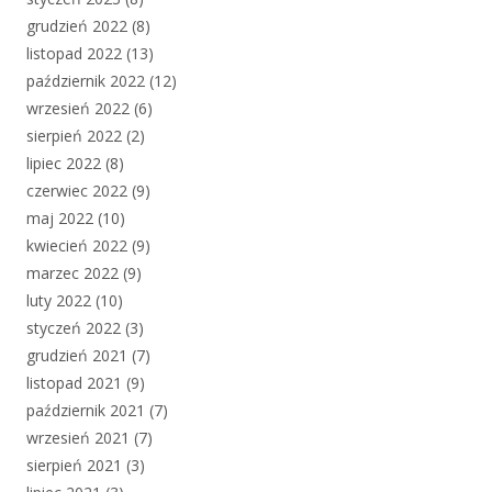
grudzień 2022
(8)
listopad 2022
(13)
październik 2022
(12)
wrzesień 2022
(6)
sierpień 2022
(2)
lipiec 2022
(8)
czerwiec 2022
(9)
maj 2022
(10)
kwiecień 2022
(9)
marzec 2022
(9)
luty 2022
(10)
styczeń 2022
(3)
grudzień 2021
(7)
listopad 2021
(9)
październik 2021
(7)
wrzesień 2021
(7)
sierpień 2021
(3)