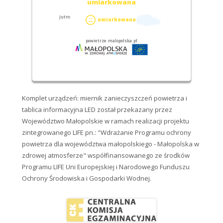
Komplet urządzeń: miernik zanieczyszczeń powietrza i
tablica informacyjna LED został przekazany przez
Województwo Małopolskie w ramach realizacji projektu
zintegrowanego LIFE pn.: "Wdrażanie Programu ochrony
powietrza dla województwa małopolskiego - Małopolska w
zdrowej atmosferze" współfinansowanego ze środków
Programu LIFE Uni Europejskiej i Narodowego Funduszu
Ochrony Środowiska i Gospodarki Wodnej.