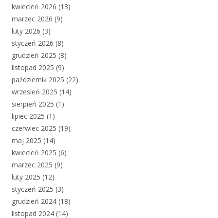
kwiecień 2026
(13)
marzec 2026
(9)
luty 2026
(3)
styczeń 2026
(8)
grudzień 2025
(8)
listopad 2025
(9)
październik 2025
(22)
wrzesień 2025
(14)
sierpień 2025
(1)
lipiec 2025
(1)
czerwiec 2025
(19)
maj 2025
(14)
kwiecień 2025
(6)
marzec 2025
(9)
luty 2025
(12)
styczeń 2025
(3)
grudzień 2024
(18)
listopad 2024
(14)