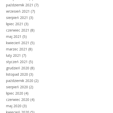
październik 2021
(7)
wrzesień 2021
(7)
sierpień 2021
(3)
lipiec 2021
(3)
czerwiec 2021
(8)
maj 2021
(5)
kwiecień 2021
(5)
marzec 2021
(8)
luty 2021
(7)
styczeń 2021
(5)
grudzień 2020
(8)
listopad 2020
(3)
październik 2020
(2)
sierpień 2020
(2)
lipiec 2020
(4)
czerwiec 2020
(4)
maj 2020
(3)
kwiecień 2020
(5)