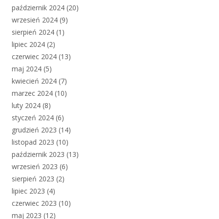
październik 2024
(20)
wrzesień 2024
(9)
sierpień 2024
(1)
lipiec 2024
(2)
czerwiec 2024
(13)
maj 2024
(5)
kwiecień 2024
(7)
marzec 2024
(10)
luty 2024
(8)
styczeń 2024
(6)
grudzień 2023
(14)
listopad 2023
(10)
październik 2023
(13)
wrzesień 2023
(6)
sierpień 2023
(2)
lipiec 2023
(4)
czerwiec 2023
(10)
maj 2023
(12)