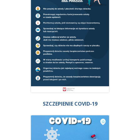
SZCZEPIENIE COVID-19