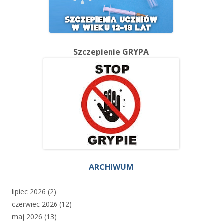
Szczepienie GRYPA
ARCHIWUM
lipiec 2026
(2)
czerwiec 2026
(12)
maj 2026
(13)