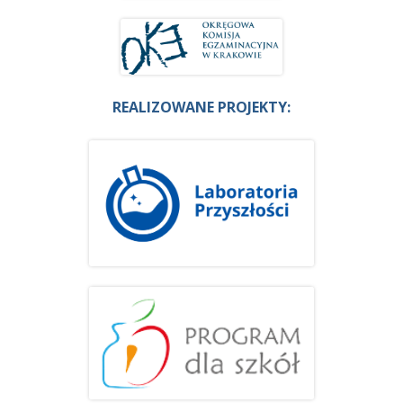
REALIZOWANE PROJEKTY: