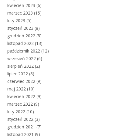
kwiecień 2023
(6)
marzec 2023
(15)
luty 2023
(5)
styczeń 2023
(8)
grudzień 2022
(8)
listopad 2022
(13)
październik 2022
(12)
wrzesień 2022
(6)
sierpień 2022
(2)
lipiec 2022
(8)
czerwiec 2022
(9)
maj 2022
(10)
kwiecień 2022
(9)
marzec 2022
(9)
luty 2022
(10)
styczeń 2022
(3)
grudzień 2021
(7)
listopad 2021
(9)