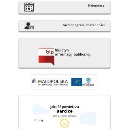
Kalendarz
Harmonogram dostępności