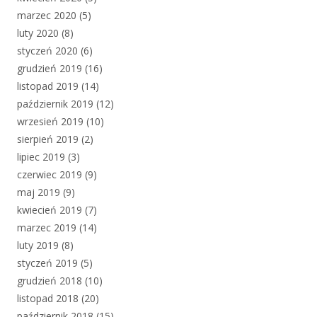
marzec 2020
(5)
luty 2020
(8)
styczeń 2020
(6)
grudzień 2019
(16)
listopad 2019
(14)
październik 2019
(12)
wrzesień 2019
(10)
sierpień 2019
(2)
lipiec 2019
(3)
czerwiec 2019
(9)
maj 2019
(9)
kwiecień 2019
(7)
marzec 2019
(14)
luty 2019
(8)
styczeń 2019
(5)
grudzień 2018
(10)
listopad 2018
(20)
październik 2018
(15)