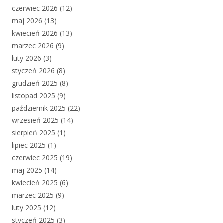
czerwiec 2026
(12)
maj 2026
(13)
kwiecień 2026
(13)
marzec 2026
(9)
luty 2026
(3)
styczeń 2026
(8)
grudzień 2025
(8)
listopad 2025
(9)
październik 2025
(22)
wrzesień 2025
(14)
sierpień 2025
(1)
lipiec 2025
(1)
czerwiec 2025
(19)
maj 2025
(14)
kwiecień 2025
(6)
marzec 2025
(9)
luty 2025
(12)
styczeń 2025
(3)