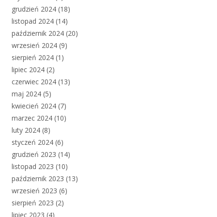
grudzień 2024
(18)
listopad 2024
(14)
październik 2024
(20)
wrzesień 2024
(9)
sierpień 2024
(1)
lipiec 2024
(2)
czerwiec 2024
(13)
maj 2024
(5)
kwiecień 2024
(7)
marzec 2024
(10)
luty 2024
(8)
styczeń 2024
(6)
grudzień 2023
(14)
listopad 2023
(10)
październik 2023
(13)
wrzesień 2023
(6)
sierpień 2023
(2)
lipiec 2023
(4)