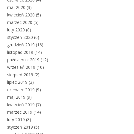
maj 2020
(3)
kwiecień 2020
(5)
marzec 2020
(5)
luty 2020
(8)
styczeń 2020
(6)
grudzień 2019
(16)
listopad 2019
(14)
październik 2019
(12)
wrzesień 2019
(10)
sierpień 2019
(2)
lipiec 2019
(3)
czerwiec 2019
(9)
maj 2019
(9)
kwiecień 2019
(7)
marzec 2019
(14)
luty 2019
(8)
styczeń 2019
(5)