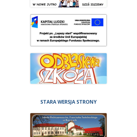
STARA WERSJA STRONY