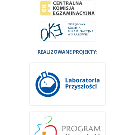
REALIZOWANE PROJEKTY: