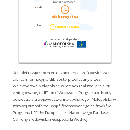
Komplet urządzeń: miernik zanieczyszczeń powietrza i
tablica informacyjna LED został przekazany przez
Województwo Małopolskie w ramach realizacji projektu
zintegrowanego LIFE pn.: "Wdrażanie Programu ochrony
powietrza dla województwa małopolskiego - Małopolska w
zdrowej atmosferze" współfinansowanego ze środków
Programu LIFE Uni Europejskiej i Narodowego Funduszu
Ochrony Środowiska i Gospodarki Wodnej.