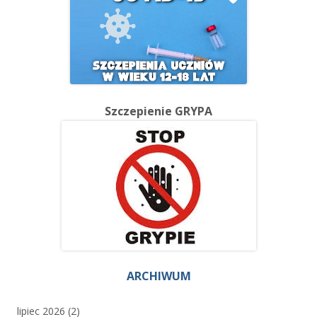
Szczepienie GRYPA
ARCHIWUM
lipiec 2026
(2)