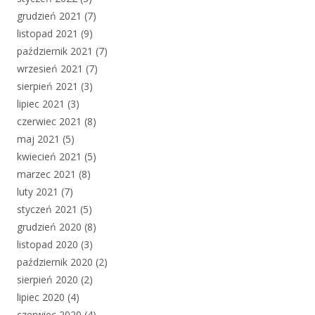
grudzień 2021
(7)
listopad 2021
(9)
październik 2021
(7)
wrzesień 2021
(7)
sierpień 2021
(3)
lipiec 2021
(3)
czerwiec 2021
(8)
maj 2021
(5)
kwiecień 2021
(5)
marzec 2021
(8)
luty 2021
(7)
styczeń 2021
(5)
grudzień 2020
(8)
listopad 2020
(3)
październik 2020
(2)
sierpień 2020
(2)
lipiec 2020
(4)
czerwiec 2020
(4)