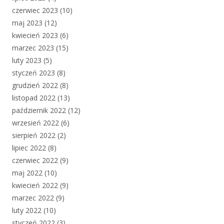
czerwiec 2023
(10)
maj 2023
(12)
kwiecień 2023
(6)
marzec 2023
(15)
luty 2023
(5)
styczeń 2023
(8)
grudzień 2022
(8)
listopad 2022
(13)
październik 2022
(12)
wrzesień 2022
(6)
sierpień 2022
(2)
lipiec 2022
(8)
czerwiec 2022
(9)
maj 2022
(10)
kwiecień 2022
(9)
marzec 2022
(9)
luty 2022
(10)
styczeń 2022
(3)