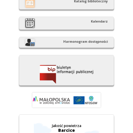
Katalog biblioteczny
Kalendarz
Harmonogram dostępności