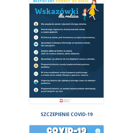
SZCZEPIENIE COVID-19