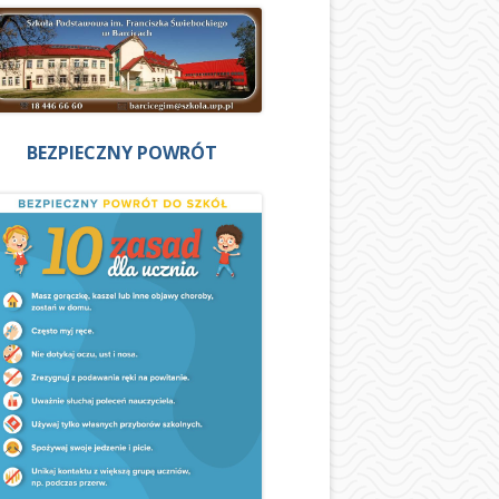
BEZPIECZNY POWRÓT