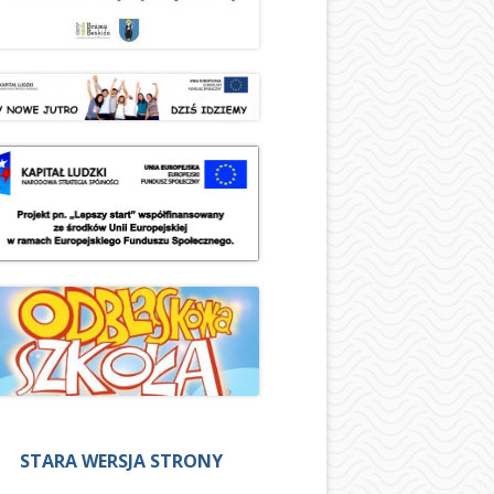
STARA WERSJA STRONY