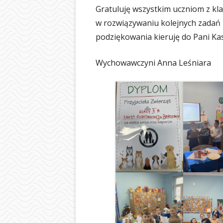
Gratuluję wszystkim uczniom z kla
w rozwiązywaniu kolejnych zadań 
podziękowania kieruję do Pani Kas
Wychowawczyni Anna Leśniara