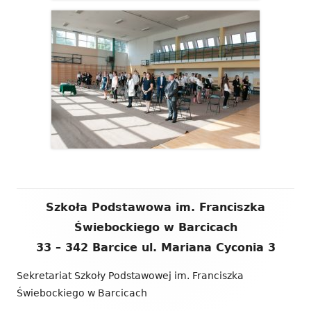
Zawartość
Szkoła Podstawowa im. Franciszka
stopki
Świebockiego w Barcicach
33 – 342 Barcice ul. Mariana Cyconia 3
Sekretariat Szkoły Podstawowej im. Franciszka
Świebockiego w Barcicach