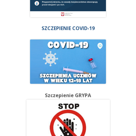
SZCZEPIENIE COVID-19
Szczepienie GRYPA