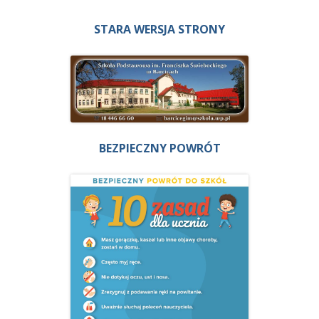
STARA WERSJA STRONY
BEZPIECZNY POWRÓT