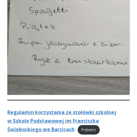
Regulamin korzystania ze stołówki szkolnej
w Szkole Podstawowej im Franciszka
Świebockiego we Barcicach
Pobierz