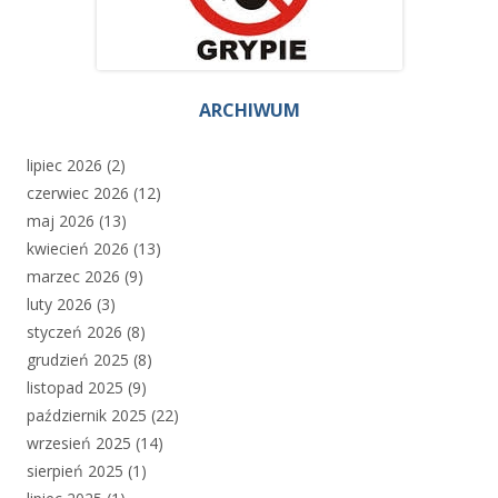
ARCHIWUM
lipiec 2026
(2)
czerwiec 2026
(12)
maj 2026
(13)
kwiecień 2026
(13)
marzec 2026
(9)
luty 2026
(3)
styczeń 2026
(8)
grudzień 2025
(8)
listopad 2025
(9)
październik 2025
(22)
wrzesień 2025
(14)
sierpień 2025
(1)