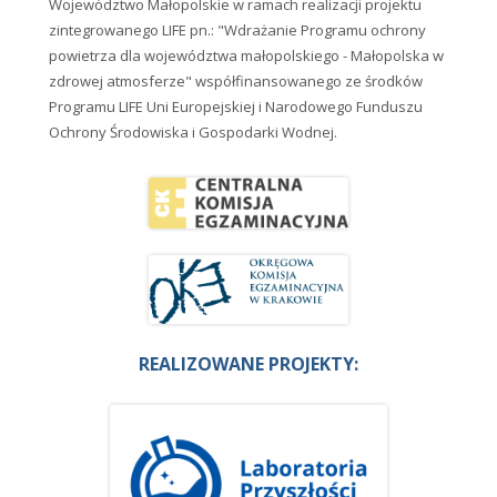
Województwo Małopolskie w ramach realizacji projektu
zintegrowanego LIFE pn.: "Wdrażanie Programu ochrony
powietrza dla województwa małopolskiego - Małopolska w
zdrowej atmosferze" współfinansowanego ze środków
Programu LIFE Uni Europejskiej i Narodowego Funduszu
Ochrony Środowiska i Gospodarki Wodnej.
REALIZOWANE PROJEKTY: