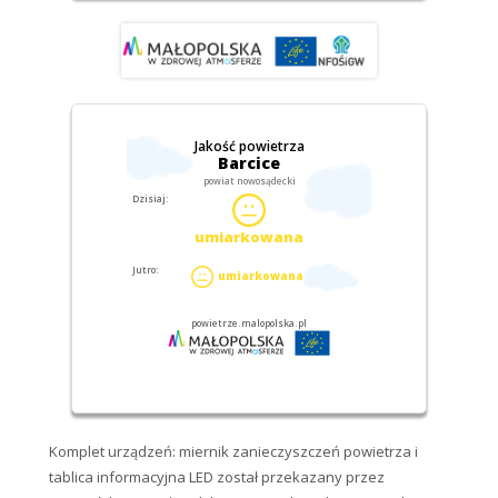
Komplet urządzeń: miernik zanieczyszczeń powietrza i
tablica informacyjna LED został przekazany przez