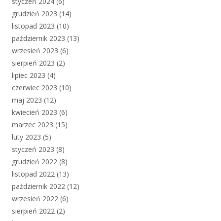
styczeń 2024
(6)
grudzień 2023
(14)
listopad 2023
(10)
październik 2023
(13)
wrzesień 2023
(6)
sierpień 2023
(2)
lipiec 2023
(4)
czerwiec 2023
(10)
maj 2023
(12)
kwiecień 2023
(6)
marzec 2023
(15)
luty 2023
(5)
styczeń 2023
(8)
grudzień 2022
(8)
listopad 2022
(13)
październik 2022
(12)
wrzesień 2022
(6)
sierpień 2022
(2)