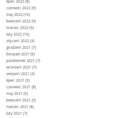
lipiec 2022
(8)
czerwiec 2022
(9)
maj 2022
(10)
kwiecień 2022
(9)
marzec 2022
(9)
luty 2022
(10)
styczeń 2022
(3)
grudzień 2021
(7)
listopad 2021
(9)
październik 2021
(7)
wrzesień 2021
(7)
sierpień 2021
(3)
lipiec 2021
(3)
czerwiec 2021
(8)
maj 2021
(5)
kwiecień 2021
(5)
marzec 2021
(8)
luty 2021
(7)