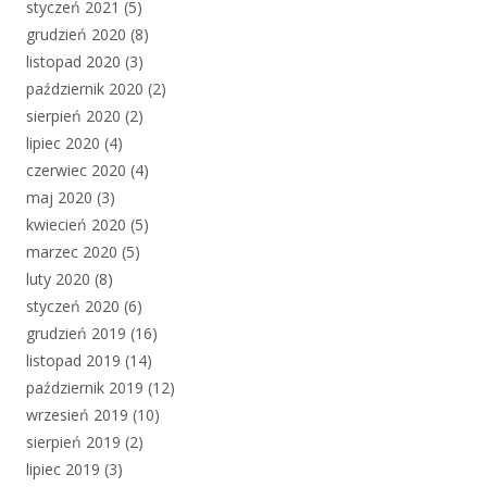
styczeń 2021
(5)
grudzień 2020
(8)
listopad 2020
(3)
październik 2020
(2)
sierpień 2020
(2)
lipiec 2020
(4)
czerwiec 2020
(4)
maj 2020
(3)
kwiecień 2020
(5)
marzec 2020
(5)
luty 2020
(8)
styczeń 2020
(6)
grudzień 2019
(16)
listopad 2019
(14)
październik 2019
(12)
wrzesień 2019
(10)
sierpień 2019
(2)
lipiec 2019
(3)