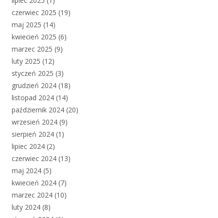
lipiec 2025
(1)
czerwiec 2025
(19)
maj 2025
(14)
kwiecień 2025
(6)
marzec 2025
(9)
luty 2025
(12)
styczeń 2025
(3)
grudzień 2024
(18)
listopad 2024
(14)
październik 2024
(20)
wrzesień 2024
(9)
sierpień 2024
(1)
lipiec 2024
(2)
czerwiec 2024
(13)
maj 2024
(5)
kwiecień 2024
(7)
marzec 2024
(10)
luty 2024
(8)