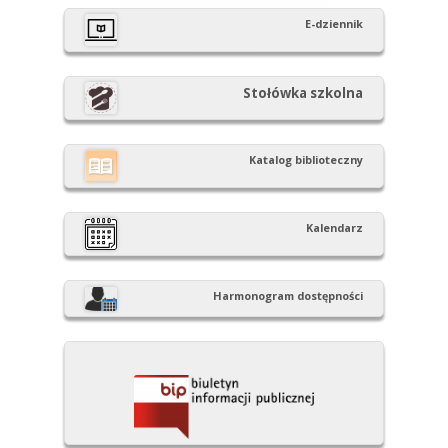
E-dziennik
Stołówka szkolna
Katalog biblioteczny
Kalendarz
Harmonogram dostępności