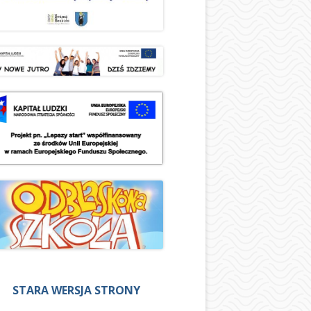
STARA WERSJA STRONY