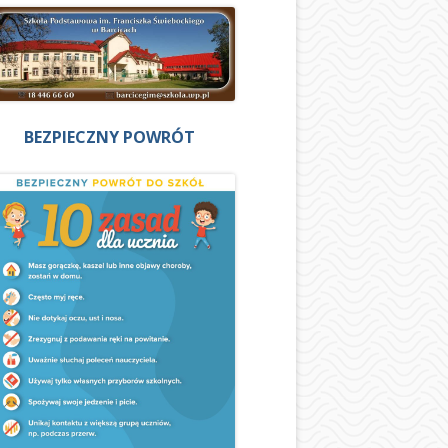
BEZPIECZNY POWRÓT