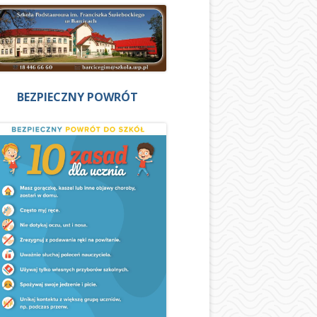
BEZPIECZNY POWRÓT