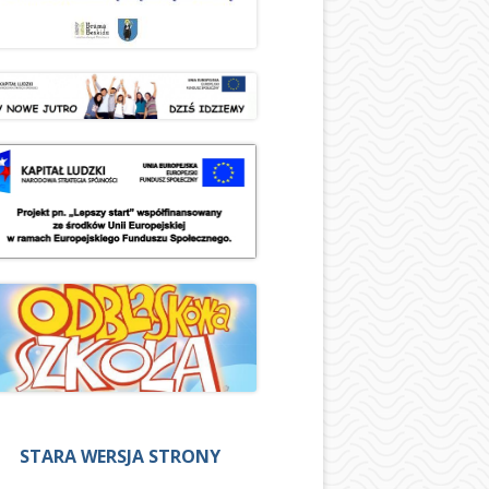
STARA WERSJA STRONY