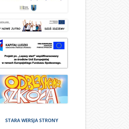
STARA WERSJA STRONY