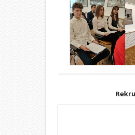
Rekru