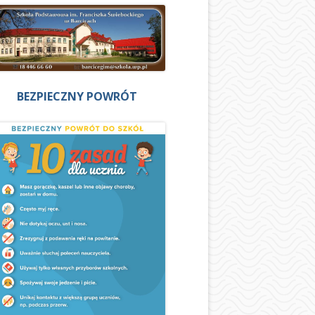
BEZPIECZNY POWRÓT