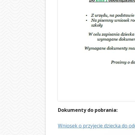
Dokumenty do pobrania:
Wniosek o przyjęcie dziecka do o