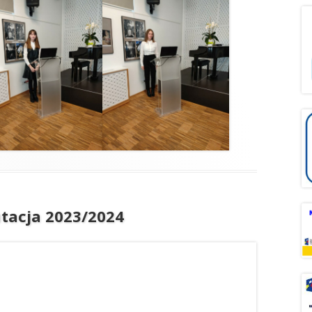
tacja 2023/2024