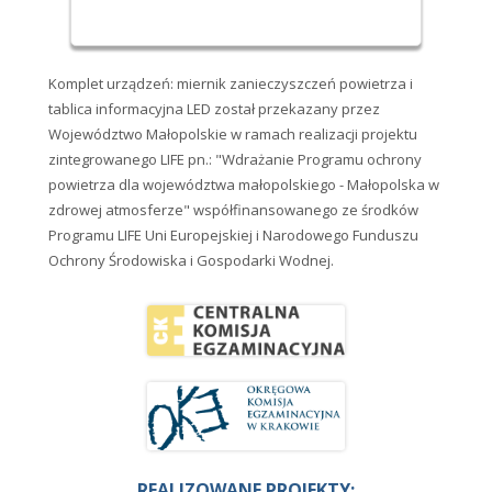
Komplet urządzeń: miernik zanieczyszczeń powietrza i
tablica informacyjna LED został przekazany przez
Województwo Małopolskie w ramach realizacji projektu
zintegrowanego LIFE pn.: "Wdrażanie Programu ochrony
powietrza dla województwa małopolskiego - Małopolska w
zdrowej atmosferze" współfinansowanego ze środków
Programu LIFE Uni Europejskiej i Narodowego Funduszu
Ochrony Środowiska i Gospodarki Wodnej.
REALIZOWANE PROJEKTY: