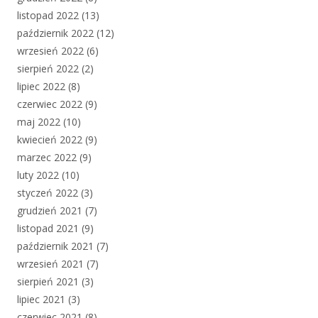
listopad 2022
(13)
październik 2022
(12)
wrzesień 2022
(6)
sierpień 2022
(2)
lipiec 2022
(8)
czerwiec 2022
(9)
maj 2022
(10)
kwiecień 2022
(9)
marzec 2022
(9)
luty 2022
(10)
styczeń 2022
(3)
grudzień 2021
(7)
listopad 2021
(9)
październik 2021
(7)
wrzesień 2021
(7)
sierpień 2021
(3)
lipiec 2021
(3)
czerwiec 2021
(8)