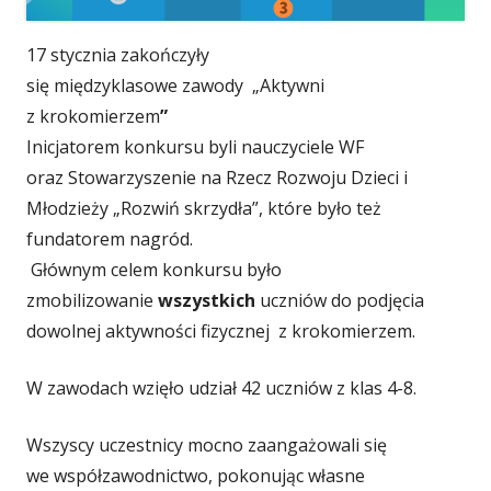
17 stycznia zakończyły
się międzyklasowe zawody „Aktywni
z krokomierzem
”
Inicjatorem konkursu byli nauczyciele WF
oraz Stowarzyszenie na Rzecz Rozwoju Dzieci i
Młodzieży „Rozwiń skrzydła”, które było też
fundatorem nagród.
Głównym celem konkursu było
zmobilizowanie
wszystkich
uczniów do podjęcia
dowolnej aktywności fizycznej z krokomierzem.
W zawodach wzięło udział 42 uczniów z klas 4-8.
Wszyscy uczestnicy mocno zaangażowali się
we współzawodnictwo, pokonując własne