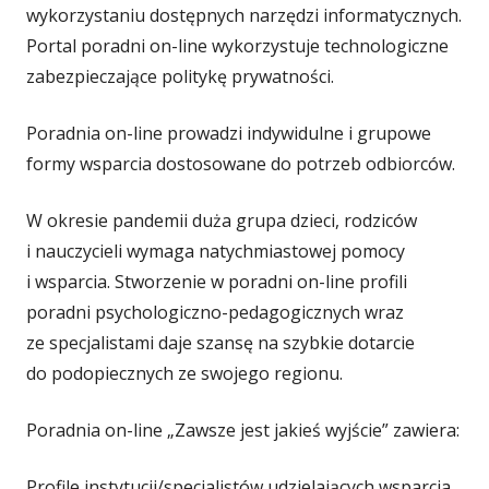
wykorzystaniu dostępnych narzędzi informatycznych.
Portal poradni on-line wykorzystuje technologiczne
zabezpieczające politykę prywatności.
Poradnia on-line prowadzi indywidulne i grupowe
formy wsparcia dostosowane do potrzeb odbiorców.
W okresie pandemii duża grupa dzieci, rodziców
i nauczycieli wymaga natychmiastowej pomocy
i wsparcia. Stworzenie w poradni on-line profili
poradni psychologiczno-pedagogicznych wraz
ze specjalistami daje szansę na szybkie dotarcie
do podopiecznych ze swojego regionu.
Poradnia on-line „Zawsze jest jakieś wyjście” zawiera:
Profile instytucji/specjalistów udzielających wsparcia