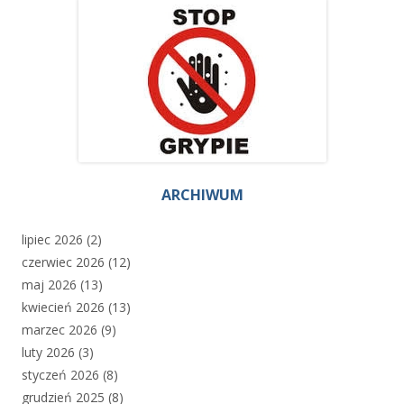
ARCHIWUM
lipiec 2026
(2)
czerwiec 2026
(12)
maj 2026
(13)
kwiecień 2026
(13)
marzec 2026
(9)
luty 2026
(3)
styczeń 2026
(8)
grudzień 2025
(8)