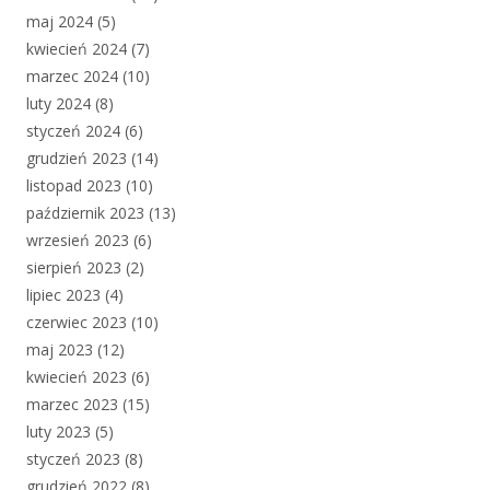
maj 2024
(5)
kwiecień 2024
(7)
marzec 2024
(10)
luty 2024
(8)
styczeń 2024
(6)
grudzień 2023
(14)
listopad 2023
(10)
październik 2023
(13)
wrzesień 2023
(6)
sierpień 2023
(2)
lipiec 2023
(4)
czerwiec 2023
(10)
maj 2023
(12)
kwiecień 2023
(6)
marzec 2023
(15)
luty 2023
(5)
styczeń 2023
(8)
grudzień 2022
(8)