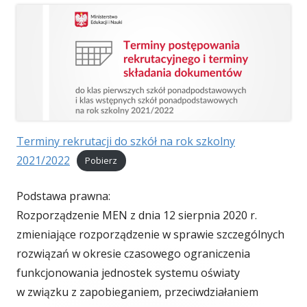
Terminy rekrutacji do szkół na rok szkolny
2021/2022
Pobierz
Podstawa prawna:
Rozporządzenie MEN z dnia 12 sierpnia 2020 r.
zmieniające rozporządzenie w sprawie szczególnych
rozwiązań w okresie czasowego ograniczenia
funkcjonowania jednostek systemu oświaty
w związku z zapobieganiem, przeciwdziałaniem