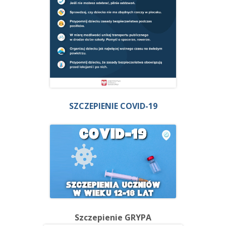
SZCZEPIENIE COVID-19
Szczepienie GRYPA