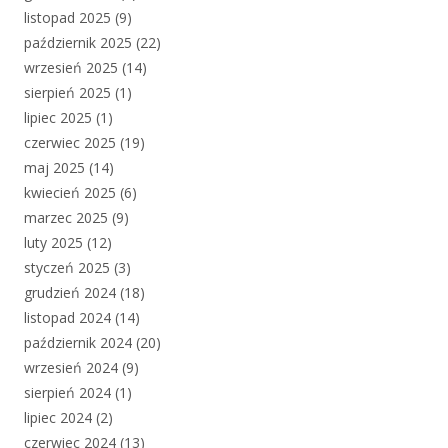
listopad 2025
(9)
październik 2025
(22)
wrzesień 2025
(14)
sierpień 2025
(1)
lipiec 2025
(1)
czerwiec 2025
(19)
maj 2025
(14)
kwiecień 2025
(6)
marzec 2025
(9)
luty 2025
(12)
styczeń 2025
(3)
grudzień 2024
(18)
listopad 2024
(14)
październik 2024
(20)
wrzesień 2024
(9)
sierpień 2024
(1)
lipiec 2024
(2)
czerwiec 2024
(13)