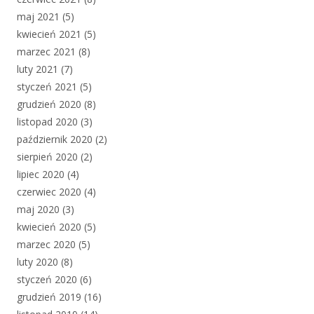
maj 2021
(5)
kwiecień 2021
(5)
marzec 2021
(8)
luty 2021
(7)
styczeń 2021
(5)
grudzień 2020
(8)
listopad 2020
(3)
październik 2020
(2)
sierpień 2020
(2)
lipiec 2020
(4)
czerwiec 2020
(4)
maj 2020
(3)
kwiecień 2020
(5)
marzec 2020
(5)
luty 2020
(8)
styczeń 2020
(6)
grudzień 2019
(16)