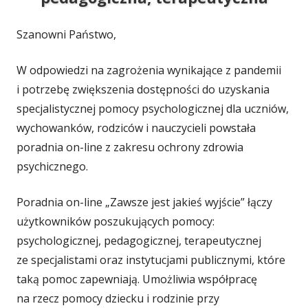
Szanowni Państwo,
W odpowiedzi na zagrożenia wynikające z pandemii
i potrzebę zwiększenia dostępności do uzyskania
specjalistycznej pomocy psychologicznej dla uczniów,
wychowanków, rodziców i nauczycieli powstała
poradnia on-line z zakresu ochrony zdrowia
psychicznego.
Poradnia on-line „Zawsze jest jakieś wyjście” łączy
użytkowników poszukujących pomocy:
psychologicznej, pedagogicznej, terapeutycznej
ze specjalistami oraz instytucjami publicznymi, które
taką pomoc zapewniają. Umożliwia współpracę
na rzecz pomocy dziecku i rodzinie przy