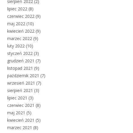
sierpień 2022
(2)
lipiec 2022
(8)
czerwiec 2022
(9)
maj 2022
(10)
kwiecień 2022
(9)
marzec 2022
(9)
luty 2022
(10)
styczeń 2022
(3)
grudzień 2021
(7)
listopad 2021
(9)
październik 2021
(7)
wrzesień 2021
(7)
sierpień 2021
(3)
lipiec 2021
(3)
czerwiec 2021
(8)
maj 2021
(5)
kwiecień 2021
(5)
marzec 2021
(8)