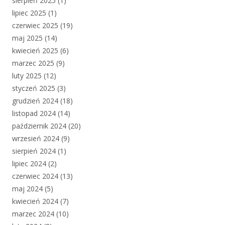
sierpień 2025
(1)
lipiec 2025
(1)
czerwiec 2025
(19)
maj 2025
(14)
kwiecień 2025
(6)
marzec 2025
(9)
luty 2025
(12)
styczeń 2025
(3)
grudzień 2024
(18)
listopad 2024
(14)
październik 2024
(20)
wrzesień 2024
(9)
sierpień 2024
(1)
lipiec 2024
(2)
czerwiec 2024
(13)
maj 2024
(5)
kwiecień 2024
(7)
marzec 2024
(10)