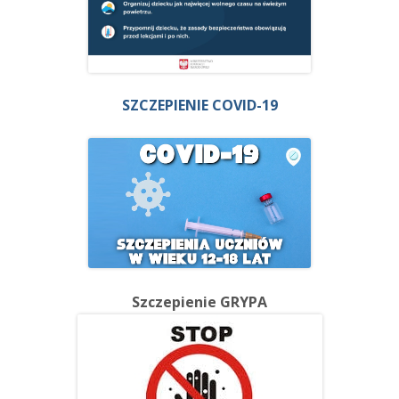
SZCZEPIENIE COVID-19
Szczepienie GRYPA