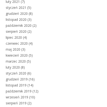
luty 2021
(7)
styczeń 2021
(5)
grudzień 2020
(8)
listopad 2020
(3)
październik 2020
(2)
sierpień 2020
(2)
lipiec 2020
(4)
czerwiec 2020
(4)
maj 2020
(3)
kwiecień 2020
(5)
marzec 2020
(5)
luty 2020
(8)
styczeń 2020
(6)
grudzień 2019
(16)
listopad 2019
(14)
październik 2019
(12)
wrzesień 2019
(10)
sierpień 2019
(2)