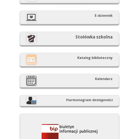
boczny
E-dziennik
Stołówka szkolna
Katalog biblioteczny
Kalendarz
Harmonogram dostępności