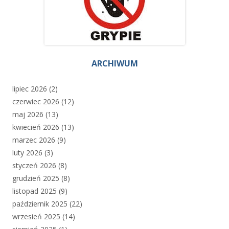
ARCHIWUM
lipiec 2026
(2)
czerwiec 2026
(12)
maj 2026
(13)
kwiecień 2026
(13)
marzec 2026
(9)
luty 2026
(3)
styczeń 2026
(8)
grudzień 2025
(8)
listopad 2025
(9)
październik 2025
(22)
wrzesień 2025
(14)