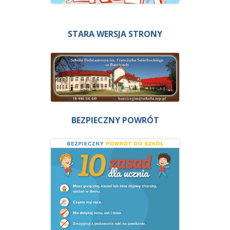
STARA WERSJA STRONY
BEZPIECZNY POWRÓT