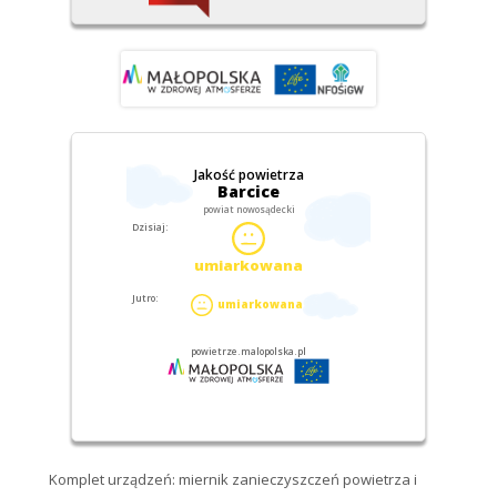
Komplet urządzeń: miernik zanieczyszczeń powietrza i