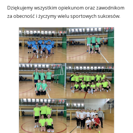
Dziękujemy wszystkim opiekunom oraz zawodnikom
za obecność i życzymy wielu sportowych sukcesów.