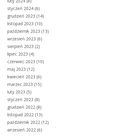
luty 2024
(8)
styczeń 2024
(6)
grudzień 2023
(14)
listopad 2023
(10)
październik 2023
(13)
wrzesień 2023
(6)
sierpień 2023
(2)
lipiec 2023
(4)
czerwiec 2023
(10)
maj 2023
(12)
kwiecień 2023
(6)
marzec 2023
(15)
luty 2023
(5)
styczeń 2023
(8)
grudzień 2022
(8)
listopad 2022
(13)
październik 2022
(12)
wrzesień 2022
(6)