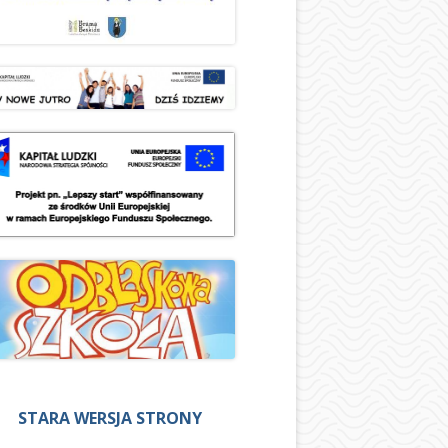
STARA WERSJA STRONY