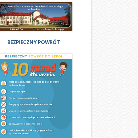
BEZPIECZNY POWRÓT