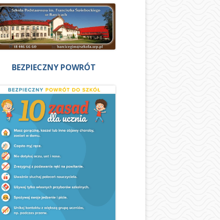
BEZPIECZNY POWRÓT