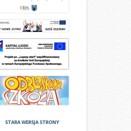
STARA WERSJA STRONY