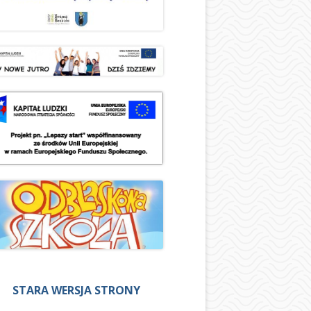
STARA WERSJA STRONY