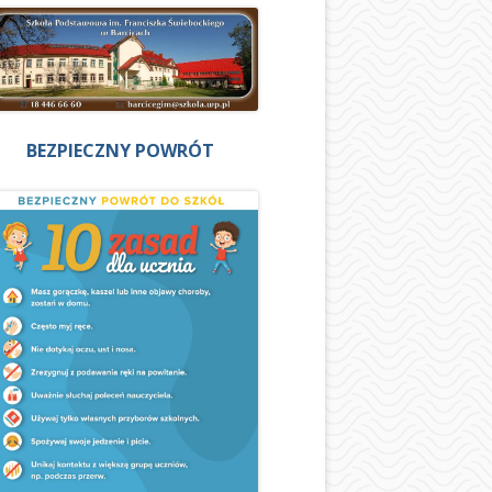
BEZPIECZNY POWRÓT