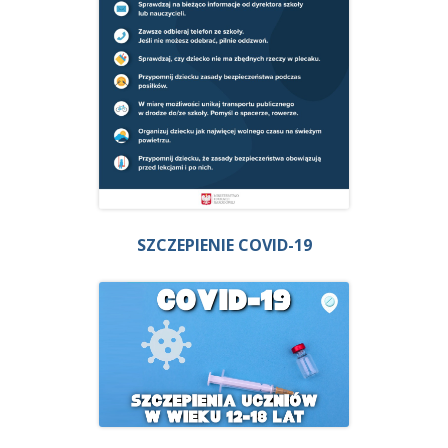
SZCZEPIENIE COVID-19