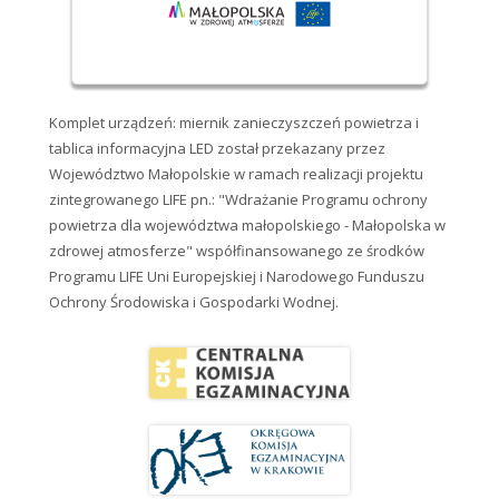
Komplet urządzeń: miernik zanieczyszczeń powietrza i
tablica informacyjna LED został przekazany przez
Województwo Małopolskie w ramach realizacji projektu
zintegrowanego LIFE pn.: "Wdrażanie Programu ochrony
powietrza dla województwa małopolskiego - Małopolska w
zdrowej atmosferze" współfinansowanego ze środków
Programu LIFE Uni Europejskiej i Narodowego Funduszu
Ochrony Środowiska i Gospodarki Wodnej.