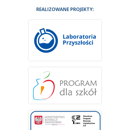
REALIZOWANE PROJEKTY: