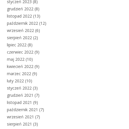
styczeń 2023
(8)
grudzień 2022
(8)
listopad 2022
(13)
październik 2022
(12)
wrzesień 2022
(6)
sierpień 2022
(2)
lipiec 2022
(8)
czerwiec 2022
(9)
maj 2022
(10)
kwiecień 2022
(9)
marzec 2022
(9)
luty 2022
(10)
styczeń 2022
(3)
grudzień 2021
(7)
listopad 2021
(9)
październik 2021
(7)
wrzesień 2021
(7)
sierpień 2021
(3)