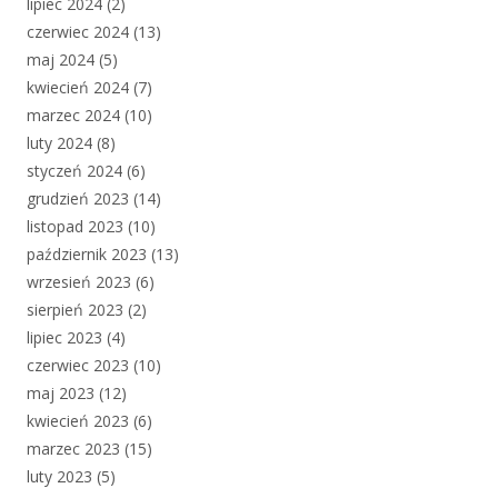
lipiec 2024
(2)
czerwiec 2024
(13)
maj 2024
(5)
kwiecień 2024
(7)
marzec 2024
(10)
luty 2024
(8)
styczeń 2024
(6)
grudzień 2023
(14)
listopad 2023
(10)
październik 2023
(13)
wrzesień 2023
(6)
sierpień 2023
(2)
lipiec 2023
(4)
czerwiec 2023
(10)
maj 2023
(12)
kwiecień 2023
(6)
marzec 2023
(15)
luty 2023
(5)