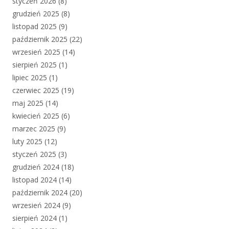
styczeń 2026
(8)
grudzień 2025
(8)
listopad 2025
(9)
październik 2025
(22)
wrzesień 2025
(14)
sierpień 2025
(1)
lipiec 2025
(1)
czerwiec 2025
(19)
maj 2025
(14)
kwiecień 2025
(6)
marzec 2025
(9)
luty 2025
(12)
styczeń 2025
(3)
grudzień 2024
(18)
listopad 2024
(14)
październik 2024
(20)
wrzesień 2024
(9)
sierpień 2024
(1)