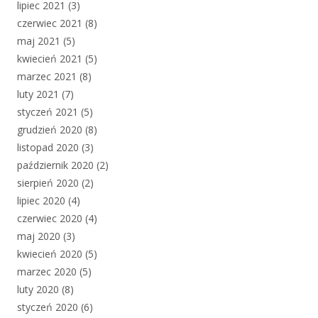
lipiec 2021
(3)
czerwiec 2021
(8)
maj 2021
(5)
kwiecień 2021
(5)
marzec 2021
(8)
luty 2021
(7)
styczeń 2021
(5)
grudzień 2020
(8)
listopad 2020
(3)
październik 2020
(2)
sierpień 2020
(2)
lipiec 2020
(4)
czerwiec 2020
(4)
maj 2020
(3)
kwiecień 2020
(5)
marzec 2020
(5)
luty 2020
(8)
styczeń 2020
(6)