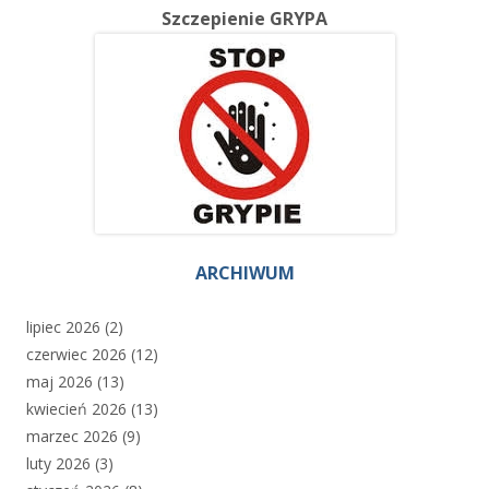
Szczepienie GRYPA
ARCHIWUM
lipiec 2026
(2)
czerwiec 2026
(12)
maj 2026
(13)
kwiecień 2026
(13)
marzec 2026
(9)
luty 2026
(3)