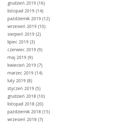
grudzień 2019
(16)
listopad 2019
(14)
październik 2019
(12)
wrzesień 2019
(10)
sierpień 2019
(2)
lipiec 2019
(3)
czerwiec 2019
(9)
maj 2019
(9)
kwiecień 2019
(7)
marzec 2019
(14)
luty 2019
(8)
styczeń 2019
(5)
grudzień 2018
(10)
listopad 2018
(20)
październik 2018
(15)
wrzesień 2018
(7)