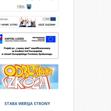
STARA WERSJA STRONY