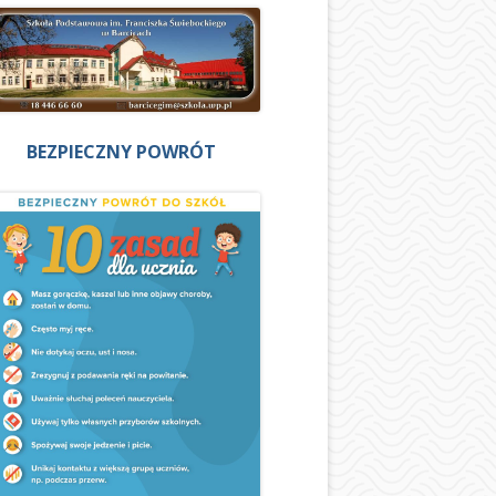
BEZPIECZNY POWRÓT