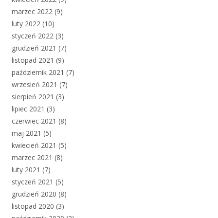
marzec 2022
(9)
luty 2022
(10)
styczeń 2022
(3)
grudzień 2021
(7)
listopad 2021
(9)
październik 2021
(7)
wrzesień 2021
(7)
sierpień 2021
(3)
lipiec 2021
(3)
czerwiec 2021
(8)
maj 2021
(5)
kwiecień 2021
(5)
marzec 2021
(8)
luty 2021
(7)
styczeń 2021
(5)
grudzień 2020
(8)
listopad 2020
(3)