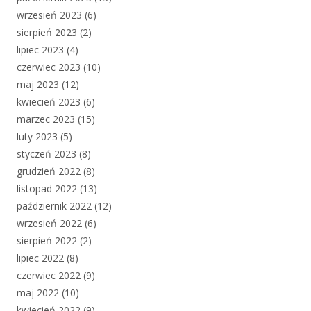
wrzesień 2023
(6)
sierpień 2023
(2)
lipiec 2023
(4)
czerwiec 2023
(10)
maj 2023
(12)
kwiecień 2023
(6)
marzec 2023
(15)
luty 2023
(5)
styczeń 2023
(8)
grudzień 2022
(8)
listopad 2022
(13)
październik 2022
(12)
wrzesień 2022
(6)
sierpień 2022
(2)
lipiec 2022
(8)
czerwiec 2022
(9)
maj 2022
(10)
kwiecień 2022
(9)