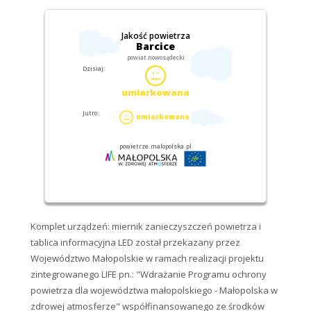
Komplet urządzeń: miernik zanieczyszczeń powietrza i
tablica informacyjna LED został przekazany przez
Województwo Małopolskie w ramach realizacji projektu
zintegrowanego LIFE pn.: "Wdrażanie Programu ochrony
powietrza dla województwa małopolskiego - Małopolska w
zdrowej atmosferze" współfinansowanego ze środków