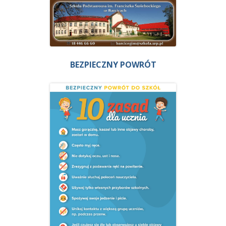
BEZPIECZNY POWRÓT