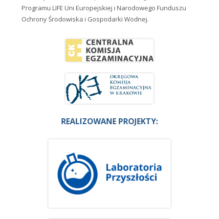
Programu LIFE Uni Europejskiej i Narodowego Funduszu
Ochrony Środowiska i Gospodarki Wodnej.
REALIZOWANE PROJEKTY: