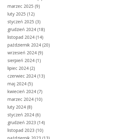
marzec 2025
(9)
luty 2025
(12)
styczeń 2025
(3)
grudzień 2024
(18)
listopad 2024
(14)
październik 2024
(20)
wrzesień 2024
(9)
sierpień 2024
(1)
lipiec 2024
(2)
czerwiec 2024
(13)
maj 2024
(5)
kwiecień 2024
(7)
marzec 2024
(10)
luty 2024
(8)
styczeń 2024
(6)
grudzień 2023
(14)
listopad 2023
(10)
październik 2023
(13)