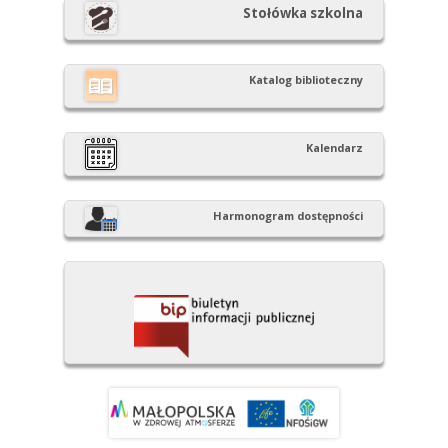
Stołówka szkolna
Katalog biblioteczny
Kalendarz
Harmonogram dostępności