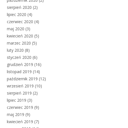
październik 2020
(2)
sierpień 2020
(2)
lipiec 2020
(4)
czerwiec 2020
(4)
maj 2020
(3)
kwiecień 2020
(5)
marzec 2020
(5)
luty 2020
(8)
styczeń 2020
(6)
grudzień 2019
(16)
listopad 2019
(14)
październik 2019
(12)
wrzesień 2019
(10)
sierpień 2019
(2)
lipiec 2019
(3)
czerwiec 2019
(9)
maj 2019
(9)
kwiecień 2019
(7)