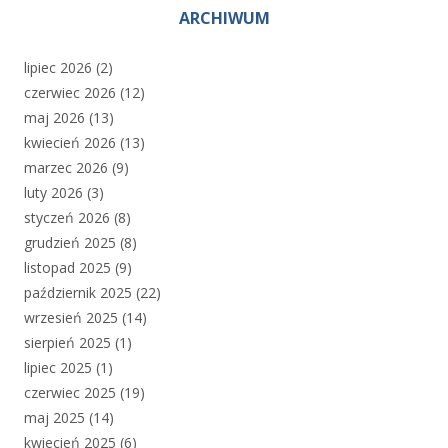
ARCHIWUM
lipiec 2026
(2)
czerwiec 2026
(12)
maj 2026
(13)
kwiecień 2026
(13)
marzec 2026
(9)
luty 2026
(3)
styczeń 2026
(8)
grudzień 2025
(8)
listopad 2025
(9)
październik 2025
(22)
wrzesień 2025
(14)
sierpień 2025
(1)
lipiec 2025
(1)
czerwiec 2025
(19)
maj 2025
(14)
kwiecień 2025
(6)