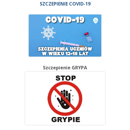
SZCZEPIENIE COVID-19
Szczepienie GRYPA