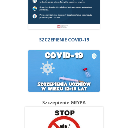
SZCZEPIENIE COVID-19
Szczepienie GRYPA