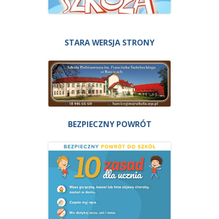
STARA WERSJA STRONY
BEZPIECZNY POWRÓT