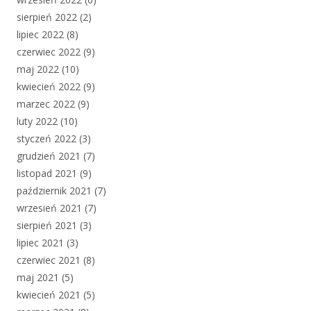
sierpień 2022
(2)
lipiec 2022
(8)
czerwiec 2022
(9)
maj 2022
(10)
kwiecień 2022
(9)
marzec 2022
(9)
luty 2022
(10)
styczeń 2022
(3)
grudzień 2021
(7)
listopad 2021
(9)
październik 2021
(7)
wrzesień 2021
(7)
sierpień 2021
(3)
lipiec 2021
(3)
czerwiec 2021
(8)
maj 2021
(5)
kwiecień 2021
(5)