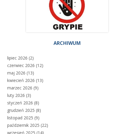
ARCHIWUM
lipiec 2026
(2)
czerwiec 2026
(12)
maj 2026
(13)
kwiecień 2026
(13)
marzec 2026
(9)
luty 2026
(3)
styczeń 2026
(8)
grudzień 2025
(8)
listopad 2025
(9)
październik 2025
(22)
wrzesień 2025
(14)