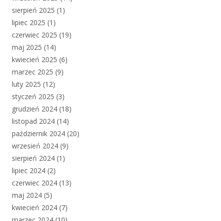
sierpień 2025
(1)
lipiec 2025
(1)
czerwiec 2025
(19)
maj 2025
(14)
kwiecień 2025
(6)
marzec 2025
(9)
luty 2025
(12)
styczeń 2025
(3)
grudzień 2024
(18)
listopad 2024
(14)
październik 2024
(20)
wrzesień 2024
(9)
sierpień 2024
(1)
lipiec 2024
(2)
czerwiec 2024
(13)
maj 2024
(5)
kwiecień 2024
(7)
marzec 2024
(10)