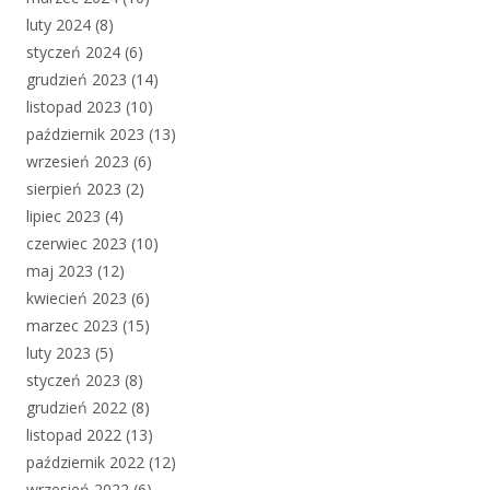
luty 2024
(8)
styczeń 2024
(6)
grudzień 2023
(14)
listopad 2023
(10)
październik 2023
(13)
wrzesień 2023
(6)
sierpień 2023
(2)
lipiec 2023
(4)
czerwiec 2023
(10)
maj 2023
(12)
kwiecień 2023
(6)
marzec 2023
(15)
luty 2023
(5)
styczeń 2023
(8)
grudzień 2022
(8)
listopad 2022
(13)
październik 2022
(12)
wrzesień 2022
(6)