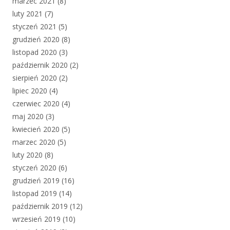
marzec 2021
(8)
luty 2021
(7)
styczeń 2021
(5)
grudzień 2020
(8)
listopad 2020
(3)
październik 2020
(2)
sierpień 2020
(2)
lipiec 2020
(4)
czerwiec 2020
(4)
maj 2020
(3)
kwiecień 2020
(5)
marzec 2020
(5)
luty 2020
(8)
styczeń 2020
(6)
grudzień 2019
(16)
listopad 2019
(14)
październik 2019
(12)
wrzesień 2019
(10)