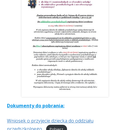
Dokumenty do pobrania:
Wniosek o przyjecie dziecka do oddziału
przedszkolnego
Pobierz