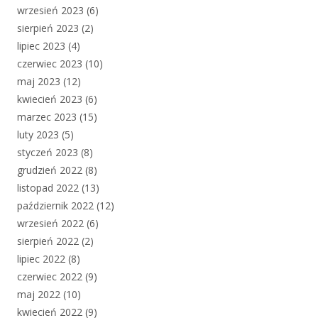
wrzesień 2023
(6)
sierpień 2023
(2)
lipiec 2023
(4)
czerwiec 2023
(10)
maj 2023
(12)
kwiecień 2023
(6)
marzec 2023
(15)
luty 2023
(5)
styczeń 2023
(8)
grudzień 2022
(8)
listopad 2022
(13)
październik 2022
(12)
wrzesień 2022
(6)
sierpień 2022
(2)
lipiec 2022
(8)
czerwiec 2022
(9)
maj 2022
(10)
kwiecień 2022
(9)