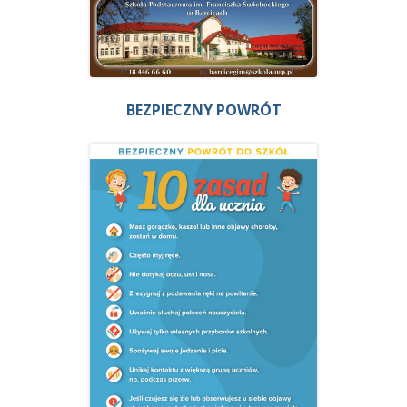
BEZPIECZNY POWRÓT