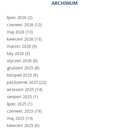
ARCHIWUM
lipiec 2026
(2)
czerwiec 2026
(12)
maj 2026
(13)
kwiecień 2026
(13)
marzec 2026
(9)
luty 2026
(3)
styczeń 2026
(8)
grudzień 2025
(8)
listopad 2025
(9)
październik 2025
(22)
wrzesień 2025
(14)
sierpień 2025
(1)
lipiec 2025
(1)
czerwiec 2025
(19)
maj 2025
(14)
kwiecień 2025
(6)