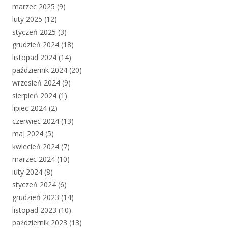
marzec 2025
(9)
luty 2025
(12)
styczeń 2025
(3)
grudzień 2024
(18)
listopad 2024
(14)
październik 2024
(20)
wrzesień 2024
(9)
sierpień 2024
(1)
lipiec 2024
(2)
czerwiec 2024
(13)
maj 2024
(5)
kwiecień 2024
(7)
marzec 2024
(10)
luty 2024
(8)
styczeń 2024
(6)
grudzień 2023
(14)
listopad 2023
(10)
październik 2023
(13)