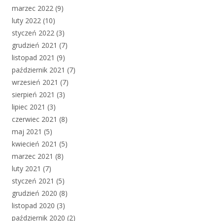
marzec 2022
(9)
luty 2022
(10)
styczeń 2022
(3)
grudzień 2021
(7)
listopad 2021
(9)
październik 2021
(7)
wrzesień 2021
(7)
sierpień 2021
(3)
lipiec 2021
(3)
czerwiec 2021
(8)
maj 2021
(5)
kwiecień 2021
(5)
marzec 2021
(8)
luty 2021
(7)
styczeń 2021
(5)
grudzień 2020
(8)
listopad 2020
(3)
październik 2020
(2)