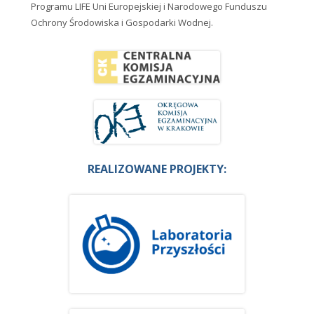
Programu LIFE Uni Europejskiej i Narodowego Funduszu
Ochrony Środowiska i Gospodarki Wodnej.
REALIZOWANE PROJEKTY: