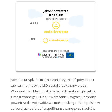
Komplet urządzeń: miernik zanieczyszczeń powietrza i
tablica informacyjna LED został przekazany przez
Województwo Małopolskie w ramach realizacji projektu
zintegrowanego LIFE pn.: "Wdrażanie Programu ochrony
powietrza dla województwa małopolskiego - Małopolska w
zdrowej atmosferze" współfinansowanego ze środków