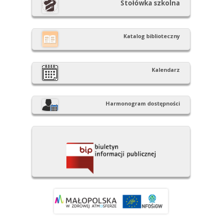
Stołówka szkolna
Katalog biblioteczny
Kalendarz
Harmonogram dostępności