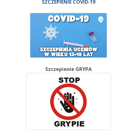
SZCZEPIENIE COVID-19
Szczepienie GRYPA