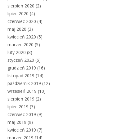
sierpień 2020
(2)
lipiec 2020
(4)
czerwiec 2020
(4)
maj 2020
(3)
kwiecień 2020
(5)
marzec 2020
(5)
luty 2020
(8)
styczeń 2020
(6)
grudzień 2019
(16)
listopad 2019
(14)
październik 2019
(12)
wrzesień 2019
(10)
sierpień 2019
(2)
lipiec 2019
(3)
czerwiec 2019
(9)
maj 2019
(9)
kwiecień 2019
(7)
marzec 2019
(14)