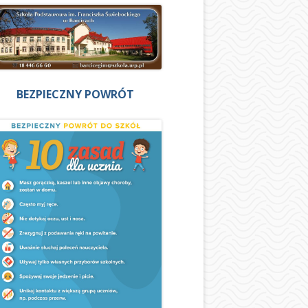
BEZPIECZNY POWRÓT