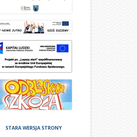
STARA WERSJA STRONY