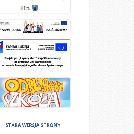
STARA WERSJA STRONY