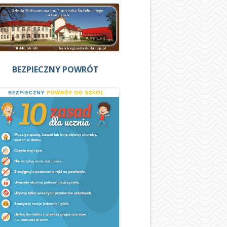
BEZPIECZNY POWRÓT