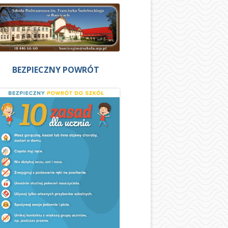
BEZPIECZNY POWRÓT