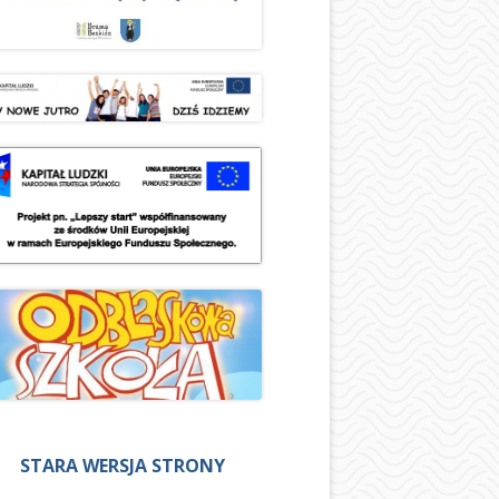
STARA WERSJA STRONY