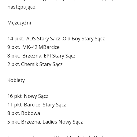
następująco:
Mężczyźni
14 pkt. ADS Stary Sącz ,Old Boy Stary Sącz
9 pkt. MK-42 MBarcice
8 pkt. Brzezna, EPI Stary Sącz
2 pkt. Chemik Stary Sącz
Kobiety
16 pkt. Nowy Sącz
11 pkt. Barcice, Stary Sącz
8 pkt. Bobowa
5 pkt. Brzezna, Ladies Nowy Sącz