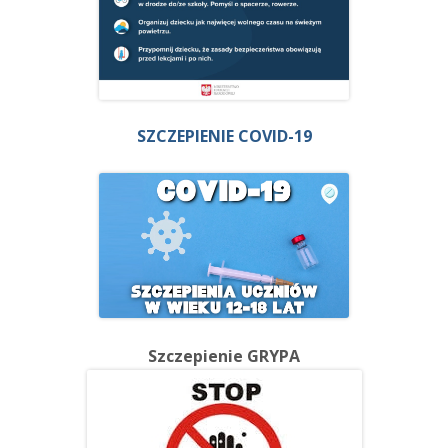
SZCZEPIENIE COVID-19
Szczepienie GRYPA