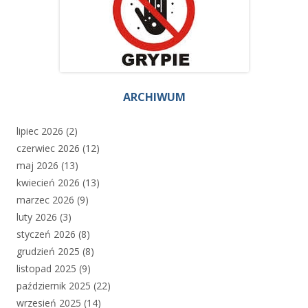
ARCHIWUM
lipiec 2026
(2)
czerwiec 2026
(12)
maj 2026
(13)
kwiecień 2026
(13)
marzec 2026
(9)
luty 2026
(3)
styczeń 2026
(8)
grudzień 2025
(8)
listopad 2025
(9)
październik 2025
(22)
wrzesień 2025
(14)