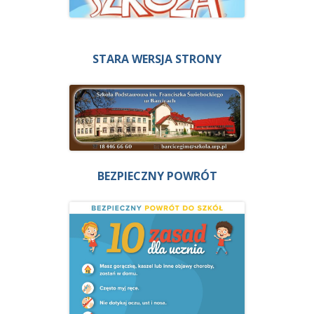
STARA WERSJA STRONY
BEZPIECZNY POWRÓT