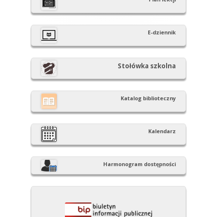
boczny
E-dziennik
Stołówka szkolna
Katalog biblioteczny
Kalendarz
Harmonogram dostępności