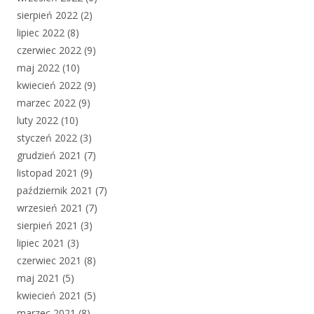
sierpień 2022
(2)
lipiec 2022
(8)
czerwiec 2022
(9)
maj 2022
(10)
kwiecień 2022
(9)
marzec 2022
(9)
luty 2022
(10)
styczeń 2022
(3)
grudzień 2021
(7)
listopad 2021
(9)
październik 2021
(7)
wrzesień 2021
(7)
sierpień 2021
(3)
lipiec 2021
(3)
czerwiec 2021
(8)
maj 2021
(5)
kwiecień 2021
(5)
marzec 2021
(8)