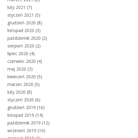
luty 2021
(7)
styczeń 2021
(5)
grudzień 2020
(8)
listopad 2020
(3)
październik 2020
(2)
sierpień 2020
(2)
lipiec 2020
(4)
czerwiec 2020
(4)
maj 2020
(3)
kwiecień 2020
(5)
marzec 2020
(5)
luty 2020
(8)
styczeń 2020
(6)
grudzień 2019
(16)
listopad 2019
(14)
październik 2019
(12)
wrzesień 2019
(10)