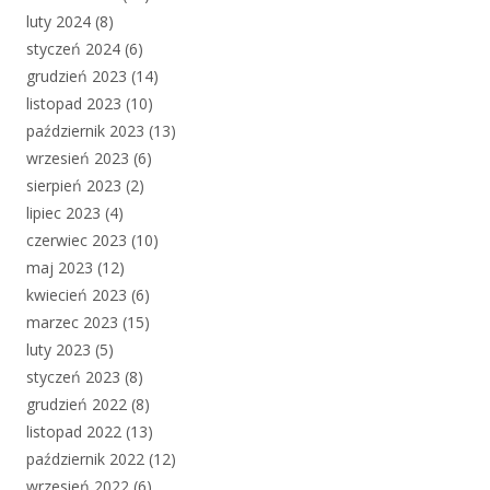
luty 2024
(8)
styczeń 2024
(6)
grudzień 2023
(14)
listopad 2023
(10)
październik 2023
(13)
wrzesień 2023
(6)
sierpień 2023
(2)
lipiec 2023
(4)
czerwiec 2023
(10)
maj 2023
(12)
kwiecień 2023
(6)
marzec 2023
(15)
luty 2023
(5)
styczeń 2023
(8)
grudzień 2022
(8)
listopad 2022
(13)
październik 2022
(12)
wrzesień 2022
(6)