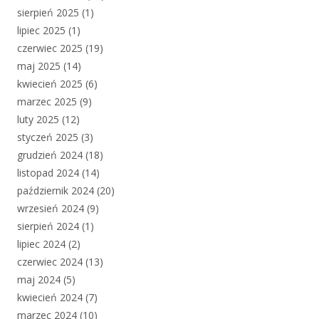
sierpień 2025
(1)
lipiec 2025
(1)
czerwiec 2025
(19)
maj 2025
(14)
kwiecień 2025
(6)
marzec 2025
(9)
luty 2025
(12)
styczeń 2025
(3)
grudzień 2024
(18)
listopad 2024
(14)
październik 2024
(20)
wrzesień 2024
(9)
sierpień 2024
(1)
lipiec 2024
(2)
czerwiec 2024
(13)
maj 2024
(5)
kwiecień 2024
(7)
marzec 2024
(10)