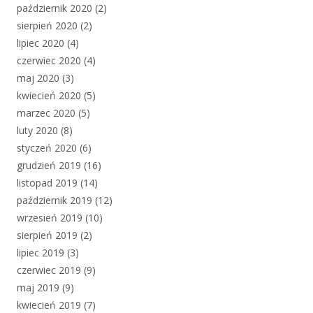
październik 2020
(2)
sierpień 2020
(2)
lipiec 2020
(4)
czerwiec 2020
(4)
maj 2020
(3)
kwiecień 2020
(5)
marzec 2020
(5)
luty 2020
(8)
styczeń 2020
(6)
grudzień 2019
(16)
listopad 2019
(14)
październik 2019
(12)
wrzesień 2019
(10)
sierpień 2019
(2)
lipiec 2019
(3)
czerwiec 2019
(9)
maj 2019
(9)
kwiecień 2019
(7)