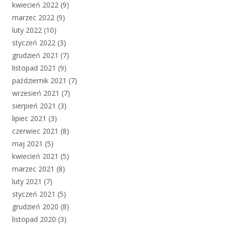
kwiecień 2022
(9)
marzec 2022
(9)
luty 2022
(10)
styczeń 2022
(3)
grudzień 2021
(7)
listopad 2021
(9)
październik 2021
(7)
wrzesień 2021
(7)
sierpień 2021
(3)
lipiec 2021
(3)
czerwiec 2021
(8)
maj 2021
(5)
kwiecień 2021
(5)
marzec 2021
(8)
luty 2021
(7)
styczeń 2021
(5)
grudzień 2020
(8)
listopad 2020
(3)