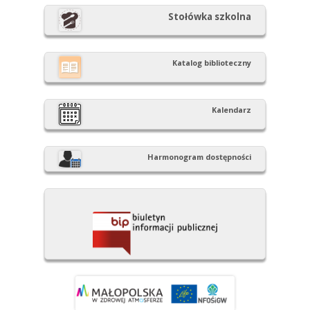
Stołówka szkolna
Katalog biblioteczny
Kalendarz
Harmonogram dostępności