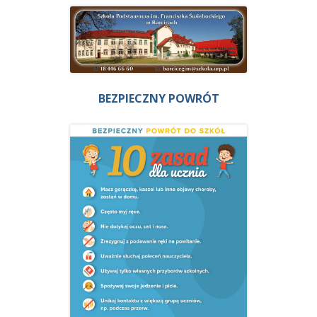
BEZPIECZNY POWRÓT