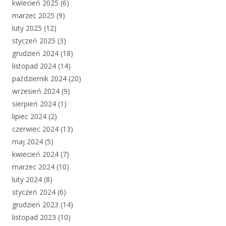
kwiecień 2025
(6)
marzec 2025
(9)
luty 2025
(12)
styczeń 2025
(3)
grudzień 2024
(18)
listopad 2024
(14)
październik 2024
(20)
wrzesień 2024
(9)
sierpień 2024
(1)
lipiec 2024
(2)
czerwiec 2024
(13)
maj 2024
(5)
kwiecień 2024
(7)
marzec 2024
(10)
luty 2024
(8)
styczeń 2024
(6)
grudzień 2023
(14)
listopad 2023
(10)