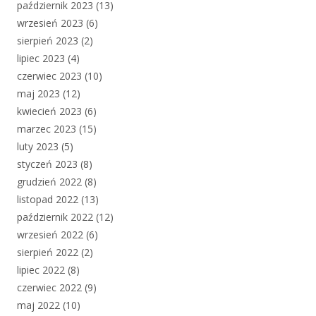
październik 2023
(13)
wrzesień 2023
(6)
sierpień 2023
(2)
lipiec 2023
(4)
czerwiec 2023
(10)
maj 2023
(12)
kwiecień 2023
(6)
marzec 2023
(15)
luty 2023
(5)
styczeń 2023
(8)
grudzień 2022
(8)
listopad 2022
(13)
październik 2022
(12)
wrzesień 2022
(6)
sierpień 2022
(2)
lipiec 2022
(8)
czerwiec 2022
(9)
maj 2022
(10)