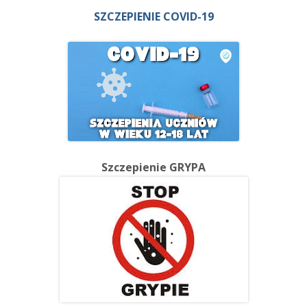
SZCZEPIENIE COVID-19
Szczepienie GRYPA