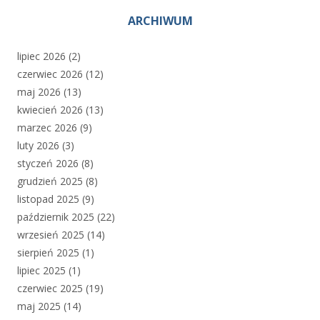
ARCHIWUM
lipiec 2026
(2)
czerwiec 2026
(12)
maj 2026
(13)
kwiecień 2026
(13)
marzec 2026
(9)
luty 2026
(3)
styczeń 2026
(8)
grudzień 2025
(8)
listopad 2025
(9)
październik 2025
(22)
wrzesień 2025
(14)
sierpień 2025
(1)
lipiec 2025
(1)
czerwiec 2025
(19)
maj 2025
(14)