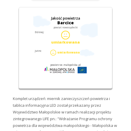
Komplet urządzeń: miernik zanieczyszczeń powietrza i
tablica informacyjna LED został przekazany przez
Województwo Małopolskie w ramach realizacji projektu
zintegrowanego LIFE pn.: "Wdrażanie Programu ochrony
powietrza dla województwa małopolskiego - Małopolska w