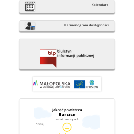
Kalendarz
Harmonogram dostępności