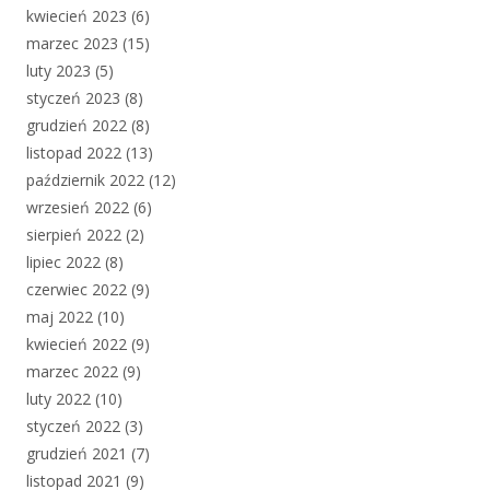
kwiecień 2023
(6)
marzec 2023
(15)
luty 2023
(5)
styczeń 2023
(8)
grudzień 2022
(8)
listopad 2022
(13)
październik 2022
(12)
wrzesień 2022
(6)
sierpień 2022
(2)
lipiec 2022
(8)
czerwiec 2022
(9)
maj 2022
(10)
kwiecień 2022
(9)
marzec 2022
(9)
luty 2022
(10)
styczeń 2022
(3)
grudzień 2021
(7)
listopad 2021
(9)