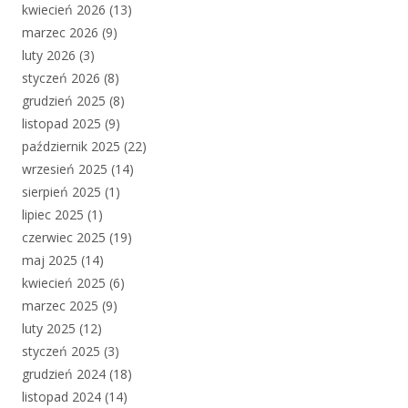
kwiecień 2026
(13)
marzec 2026
(9)
luty 2026
(3)
styczeń 2026
(8)
grudzień 2025
(8)
listopad 2025
(9)
październik 2025
(22)
wrzesień 2025
(14)
sierpień 2025
(1)
lipiec 2025
(1)
czerwiec 2025
(19)
maj 2025
(14)
kwiecień 2025
(6)
marzec 2025
(9)
luty 2025
(12)
styczeń 2025
(3)
grudzień 2024
(18)
listopad 2024
(14)