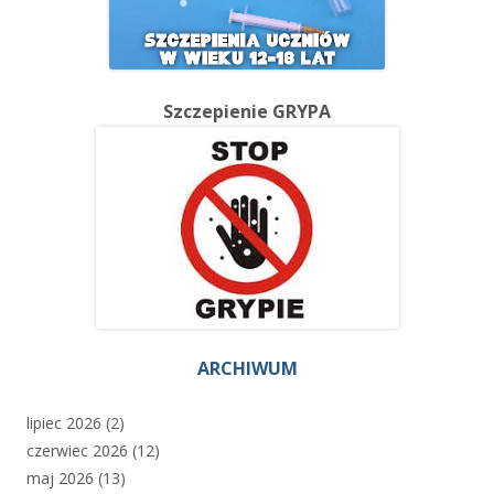
Szczepienie GRYPA
ARCHIWUM
lipiec 2026
(2)
czerwiec 2026
(12)
maj 2026
(13)