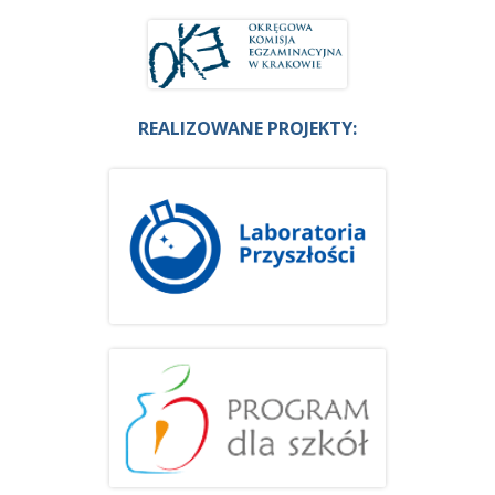
REALIZOWANE PROJEKTY: