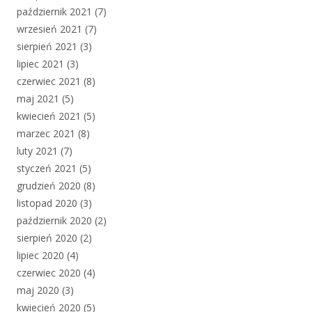
październik 2021
(7)
wrzesień 2021
(7)
sierpień 2021
(3)
lipiec 2021
(3)
czerwiec 2021
(8)
maj 2021
(5)
kwiecień 2021
(5)
marzec 2021
(8)
luty 2021
(7)
styczeń 2021
(5)
grudzień 2020
(8)
listopad 2020
(3)
październik 2020
(2)
sierpień 2020
(2)
lipiec 2020
(4)
czerwiec 2020
(4)
maj 2020
(3)
kwiecień 2020
(5)