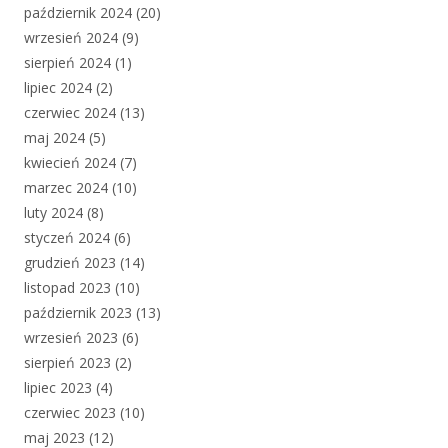
październik 2024
(20)
wrzesień 2024
(9)
sierpień 2024
(1)
lipiec 2024
(2)
czerwiec 2024
(13)
maj 2024
(5)
kwiecień 2024
(7)
marzec 2024
(10)
luty 2024
(8)
styczeń 2024
(6)
grudzień 2023
(14)
listopad 2023
(10)
październik 2023
(13)
wrzesień 2023
(6)
sierpień 2023
(2)
lipiec 2023
(4)
czerwiec 2023
(10)
maj 2023
(12)