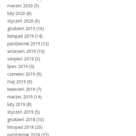
marzec 2020
(5)
luty 2020
(8)
styczeń 2020
(6)
grudzień 2019
(16)
listopad 2019
(14)
październik 2019
(12)
wrzesień 2019
(10)
sierpień 2019
(2)
lipiec 2019
(3)
czerwiec 2019
(9)
maj 2019
(9)
kwiecień 2019
(7)
marzec 2019
(14)
luty 2019
(8)
styczeń 2019
(5)
grudzień 2018
(10)
listopad 2018
(20)
październik 2018
(15)