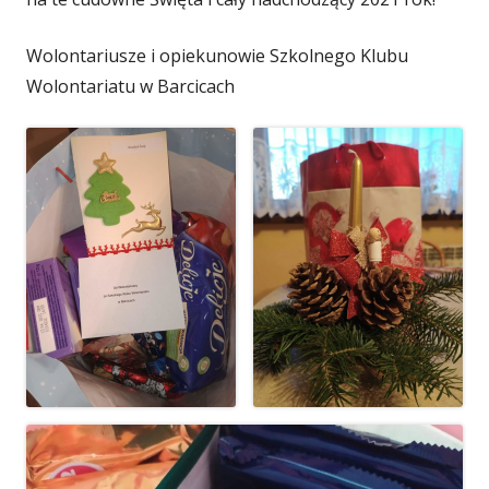
Wolontariusze i opiekunowie Szkolnego Klubu
Wolontariatu w Barcicach