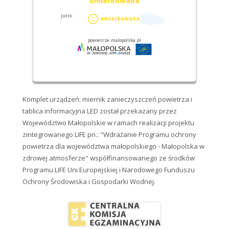
Komplet urządzeń: miernik zanieczyszczeń powietrza i
tablica informacyjna LED został przekazany przez
Województwo Małopolskie w ramach realizacji projektu
zintegrowanego LIFE pn.: "Wdrażanie Programu ochrony
powietrza dla województwa małopolskiego - Małopolska w
zdrowej atmosferze" współfinansowanego ze środków
Programu LIFE Uni Europejskiej i Narodowego Funduszu
Ochrony Środowiska i Gospodarki Wodnej.