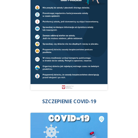
SZCZEPIENIE COVID-19