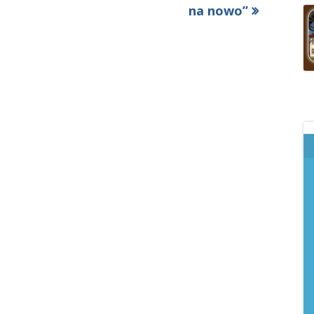
na nowo”