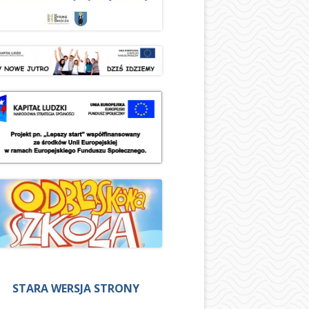
STARA WERSJA STRONY