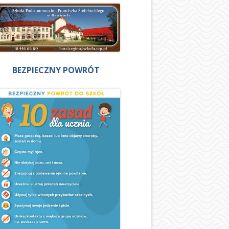
BEZPIECZNY POWRÓT