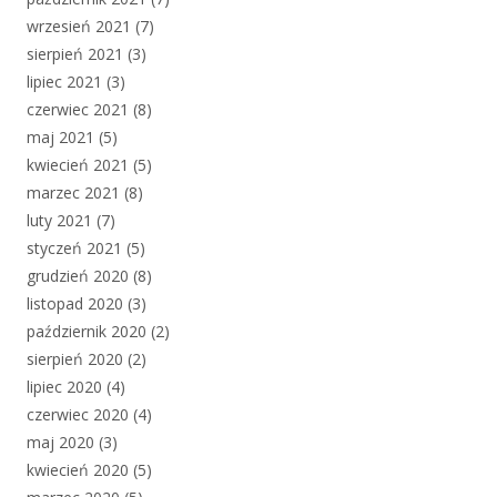
wrzesień 2021
(7)
sierpień 2021
(3)
lipiec 2021
(3)
czerwiec 2021
(8)
maj 2021
(5)
kwiecień 2021
(5)
marzec 2021
(8)
luty 2021
(7)
styczeń 2021
(5)
grudzień 2020
(8)
listopad 2020
(3)
październik 2020
(2)
sierpień 2020
(2)
lipiec 2020
(4)
czerwiec 2020
(4)
maj 2020
(3)
kwiecień 2020
(5)