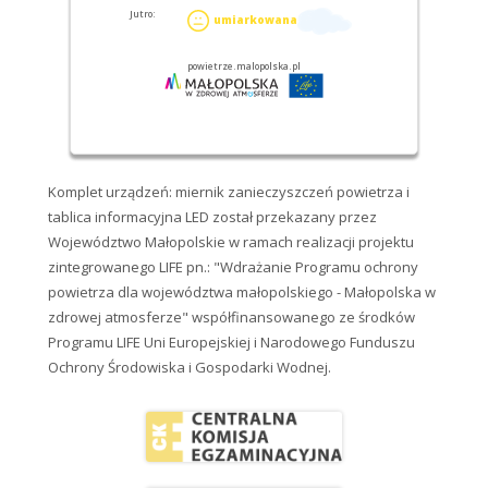
Komplet urządzeń: miernik zanieczyszczeń powietrza i
tablica informacyjna LED został przekazany przez
Województwo Małopolskie w ramach realizacji projektu
zintegrowanego LIFE pn.: "Wdrażanie Programu ochrony
powietrza dla województwa małopolskiego - Małopolska w
zdrowej atmosferze" współfinansowanego ze środków
Programu LIFE Uni Europejskiej i Narodowego Funduszu
Ochrony Środowiska i Gospodarki Wodnej.