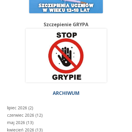
Szczepienie GRYPA
ARCHIWUM
lipiec 2026
(2)
czerwiec 2026
(12)
maj 2026
(13)
kwiecień 2026
(13)