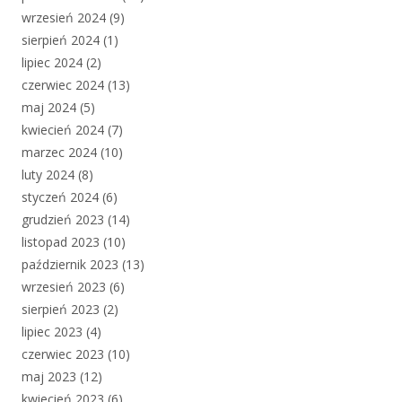
wrzesień 2024
(9)
sierpień 2024
(1)
lipiec 2024
(2)
czerwiec 2024
(13)
maj 2024
(5)
kwiecień 2024
(7)
marzec 2024
(10)
luty 2024
(8)
styczeń 2024
(6)
grudzień 2023
(14)
listopad 2023
(10)
październik 2023
(13)
wrzesień 2023
(6)
sierpień 2023
(2)
lipiec 2023
(4)
czerwiec 2023
(10)
maj 2023
(12)
kwiecień 2023
(6)