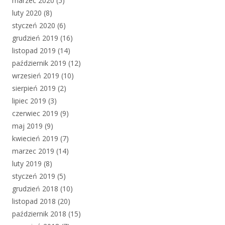
marzec 2020
(5)
luty 2020
(8)
styczeń 2020
(6)
grudzień 2019
(16)
listopad 2019
(14)
październik 2019
(12)
wrzesień 2019
(10)
sierpień 2019
(2)
lipiec 2019
(3)
czerwiec 2019
(9)
maj 2019
(9)
kwiecień 2019
(7)
marzec 2019
(14)
luty 2019
(8)
styczeń 2019
(5)
grudzień 2018
(10)
listopad 2018
(20)
październik 2018
(15)