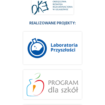
REALIZOWANE PROJEKTY: