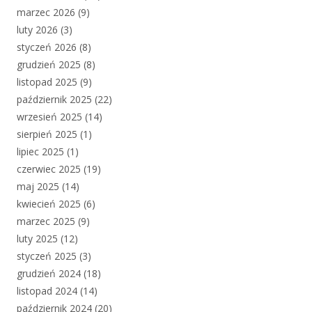
marzec 2026
(9)
luty 2026
(3)
styczeń 2026
(8)
grudzień 2025
(8)
listopad 2025
(9)
październik 2025
(22)
wrzesień 2025
(14)
sierpień 2025
(1)
lipiec 2025
(1)
czerwiec 2025
(19)
maj 2025
(14)
kwiecień 2025
(6)
marzec 2025
(9)
luty 2025
(12)
styczeń 2025
(3)
grudzień 2024
(18)
listopad 2024
(14)
październik 2024
(20)