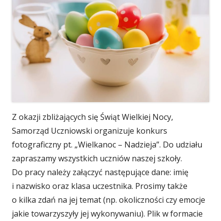
Z okazji zbliżających się Świąt Wielkiej Nocy,
Samorząd Uczniowski organizuje konkurs
fotograficzny pt. „Wielkanoc – Nadzieja”. Do udziału
zapraszamy wszystkich uczniów naszej szkoły.
Do pracy należy załączyć następujące dane: imię
i nazwisko oraz klasa uczestnika. Prosimy także
o kilka zdań na jej temat (np. okoliczności czy emocje
jakie towarzyszyły jej wykonywaniu). Plik w formacie