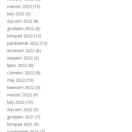
marzec 2023
(15)
luty 2023
(5)
styczeń 2023
(8)
grudzień 2022
(8)
listopad 2022
(13)
październik 2022
(12)
wrzesień 2022
(6)
sierpień 2022
(2)
lipiec 2022
(8)
czerwiec 2022
(9)
maj 2022
(10)
kwiecień 2022
(9)
marzec 2022
(9)
luty 2022
(10)
styczeń 2022
(3)
grudzień 2021
(7)
listopad 2021
(9)
październik 2021
(7)