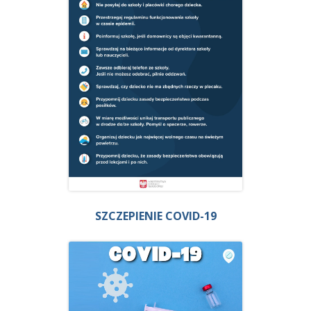
SZCZEPIENIE COVID-19