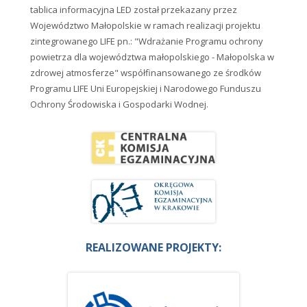
tablica informacyjna LED został przekazany przez
Województwo Małopolskie w ramach realizacji projektu
zintegrowanego LIFE pn.: "Wdrażanie Programu ochrony
powietrza dla województwa małopolskiego - Małopolska w
zdrowej atmosferze" współfinansowanego ze środków
Programu LIFE Uni Europejskiej i Narodowego Funduszu
Ochrony Środowiska i Gospodarki Wodnej.
REALIZOWANE PROJEKTY: