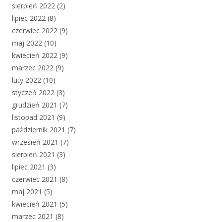
sierpień 2022
(2)
lipiec 2022
(8)
czerwiec 2022
(9)
maj 2022
(10)
kwiecień 2022
(9)
marzec 2022
(9)
luty 2022
(10)
styczeń 2022
(3)
grudzień 2021
(7)
listopad 2021
(9)
październik 2021
(7)
wrzesień 2021
(7)
sierpień 2021
(3)
lipiec 2021
(3)
czerwiec 2021
(8)
maj 2021
(5)
kwiecień 2021
(5)
marzec 2021
(8)