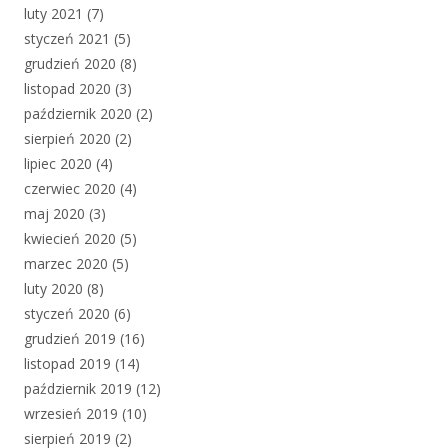
luty 2021
(7)
styczeń 2021
(5)
grudzień 2020
(8)
listopad 2020
(3)
październik 2020
(2)
sierpień 2020
(2)
lipiec 2020
(4)
czerwiec 2020
(4)
maj 2020
(3)
kwiecień 2020
(5)
marzec 2020
(5)
luty 2020
(8)
styczeń 2020
(6)
grudzień 2019
(16)
listopad 2019
(14)
październik 2019
(12)
wrzesień 2019
(10)
sierpień 2019
(2)