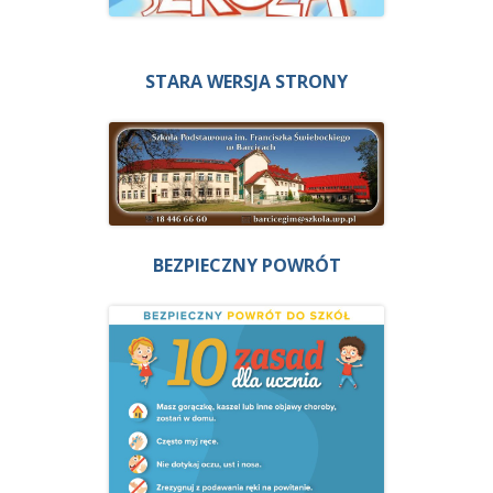
STARA WERSJA STRONY
BEZPIECZNY POWRÓT