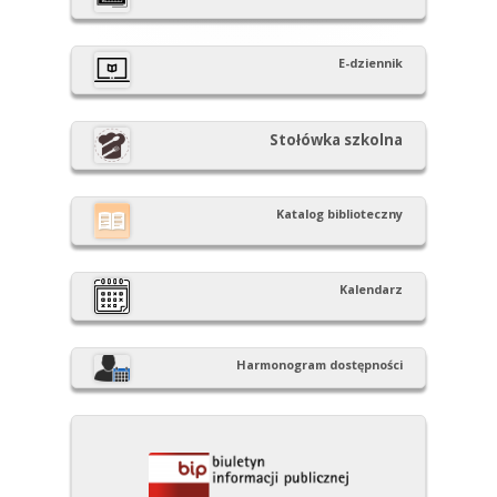
boczny
E-dziennik
Stołówka szkolna
Katalog biblioteczny
Kalendarz
Harmonogram dostępności