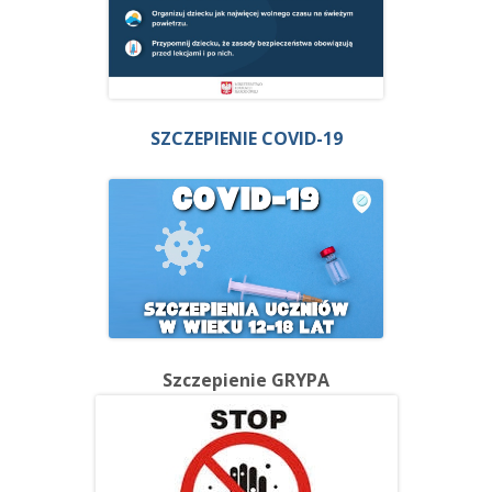
SZCZEPIENIE COVID-19
Szczepienie GRYPA