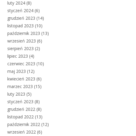
luty 2024
(8)
styczeń 2024
(6)
grudzień 2023
(14)
listopad 2023
(10)
październik 2023
(13)
wrzesień 2023
(6)
sierpień 2023
(2)
lipiec 2023
(4)
czerwiec 2023
(10)
maj 2023
(12)
kwiecień 2023
(6)
marzec 2023
(15)
luty 2023
(5)
styczeń 2023
(8)
grudzień 2022
(8)
listopad 2022
(13)
październik 2022
(12)
wrzesień 2022
(6)