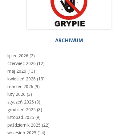
ARCHIWUM
lipiec 2026
(2)
czerwiec 2026
(12)
maj 2026
(13)
kwiecień 2026
(13)
marzec 2026
(9)
luty 2026
(3)
styczeń 2026
(8)
grudzień 2025
(8)
listopad 2025
(9)
październik 2025
(22)
wrzesień 2025
(14)