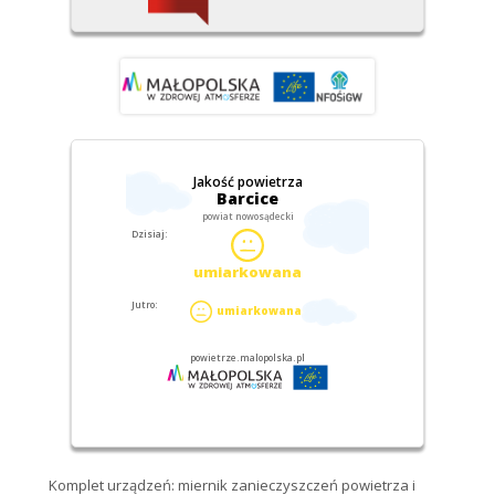
Komplet urządzeń: miernik zanieczyszczeń powietrza i