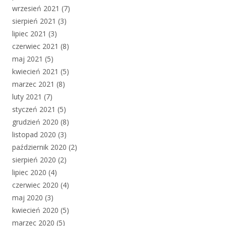
wrzesień 2021
(7)
sierpień 2021
(3)
lipiec 2021
(3)
czerwiec 2021
(8)
maj 2021
(5)
kwiecień 2021
(5)
marzec 2021
(8)
luty 2021
(7)
styczeń 2021
(5)
grudzień 2020
(8)
listopad 2020
(3)
październik 2020
(2)
sierpień 2020
(2)
lipiec 2020
(4)
czerwiec 2020
(4)
maj 2020
(3)
kwiecień 2020
(5)
marzec 2020
(5)