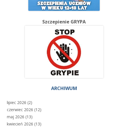
Szczepienie GRYPA
ARCHIWUM
lipiec 2026
(2)
czerwiec 2026
(12)
maj 2026
(13)
kwiecień 2026
(13)