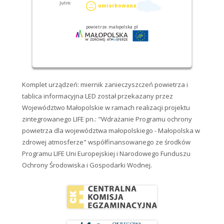
Komplet urządzeń: miernik zanieczyszczeń powietrza i
tablica informacyjna LED został przekazany przez
Województwo Małopolskie w ramach realizacji projektu
zintegrowanego LIFE pn.: "Wdrażanie Programu ochrony
powietrza dla województwa małopolskiego - Małopolska w
zdrowej atmosferze" współfinansowanego ze środków
Programu LIFE Uni Europejskiej i Narodowego Funduszu
Ochrony Środowiska i Gospodarki Wodnej.