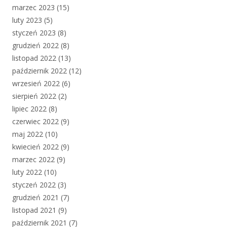
marzec 2023
(15)
luty 2023
(5)
styczeń 2023
(8)
grudzień 2022
(8)
listopad 2022
(13)
październik 2022
(12)
wrzesień 2022
(6)
sierpień 2022
(2)
lipiec 2022
(8)
czerwiec 2022
(9)
maj 2022
(10)
kwiecień 2022
(9)
marzec 2022
(9)
luty 2022
(10)
styczeń 2022
(3)
grudzień 2021
(7)
listopad 2021
(9)
październik 2021
(7)