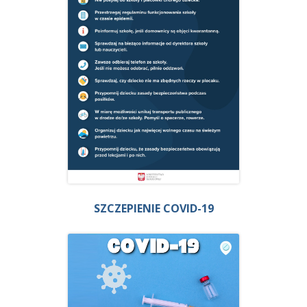
SZCZEPIENIE COVID-19