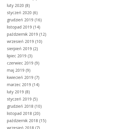
luty 2020
(8)
styczeń 2020
(6)
grudzień 2019
(16)
listopad 2019
(14)
październik 2019
(12)
wrzesień 2019
(10)
sierpień 2019
(2)
lipiec 2019
(3)
czerwiec 2019
(9)
maj 2019
(9)
kwiecień 2019
(7)
marzec 2019
(14)
luty 2019
(8)
styczeń 2019
(5)
grudzień 2018
(10)
listopad 2018
(20)
październik 2018
(15)
wrzesień 2018
(7)