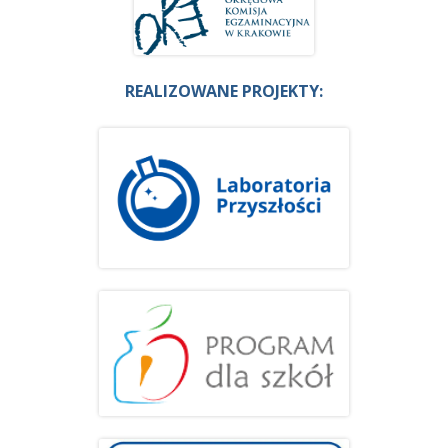
REALIZOWANE PROJEKTY: