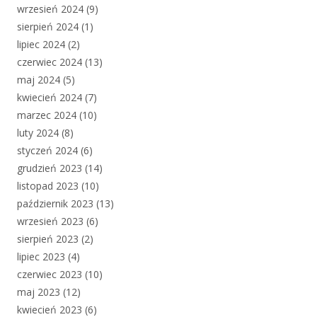
wrzesień 2024
(9)
sierpień 2024
(1)
lipiec 2024
(2)
czerwiec 2024
(13)
maj 2024
(5)
kwiecień 2024
(7)
marzec 2024
(10)
luty 2024
(8)
styczeń 2024
(6)
grudzień 2023
(14)
listopad 2023
(10)
październik 2023
(13)
wrzesień 2023
(6)
sierpień 2023
(2)
lipiec 2023
(4)
czerwiec 2023
(10)
maj 2023
(12)
kwiecień 2023
(6)