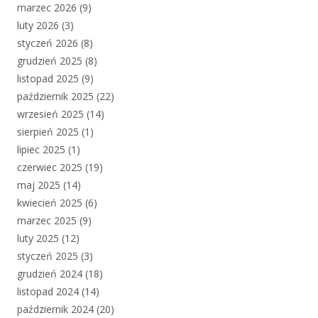
marzec 2026
(9)
luty 2026
(3)
styczeń 2026
(8)
grudzień 2025
(8)
listopad 2025
(9)
październik 2025
(22)
wrzesień 2025
(14)
sierpień 2025
(1)
lipiec 2025
(1)
czerwiec 2025
(19)
maj 2025
(14)
kwiecień 2025
(6)
marzec 2025
(9)
luty 2025
(12)
styczeń 2025
(3)
grudzień 2024
(18)
listopad 2024
(14)
październik 2024
(20)