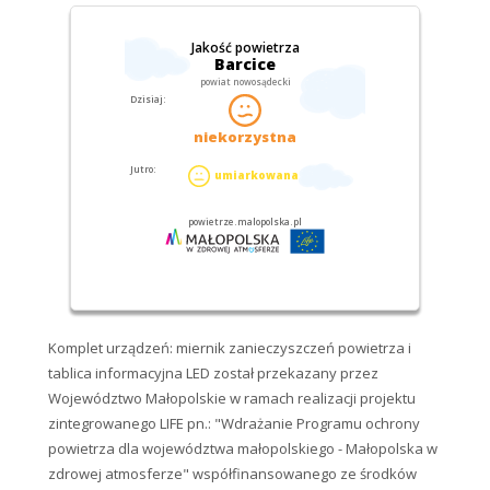
Komplet urządzeń: miernik zanieczyszczeń powietrza i
tablica informacyjna LED został przekazany przez
Województwo Małopolskie w ramach realizacji projektu
zintegrowanego LIFE pn.: "Wdrażanie Programu ochrony
powietrza dla województwa małopolskiego - Małopolska w
zdrowej atmosferze" współfinansowanego ze środków