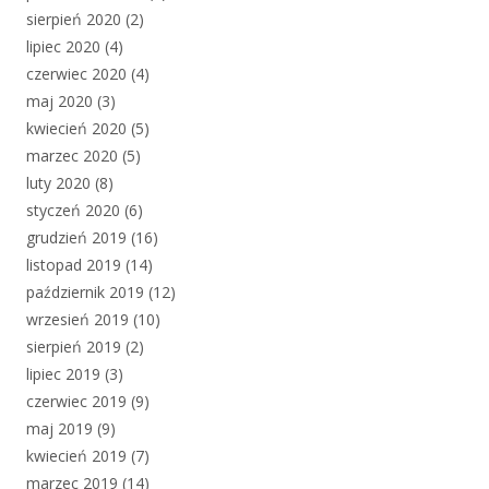
sierpień 2020
(2)
lipiec 2020
(4)
czerwiec 2020
(4)
maj 2020
(3)
kwiecień 2020
(5)
marzec 2020
(5)
luty 2020
(8)
styczeń 2020
(6)
grudzień 2019
(16)
listopad 2019
(14)
październik 2019
(12)
wrzesień 2019
(10)
sierpień 2019
(2)
lipiec 2019
(3)
czerwiec 2019
(9)
maj 2019
(9)
kwiecień 2019
(7)
marzec 2019
(14)