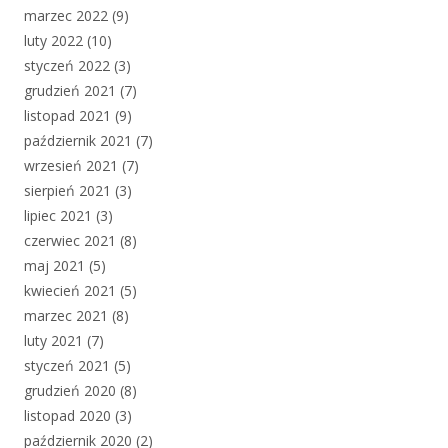
marzec 2022
(9)
luty 2022
(10)
styczeń 2022
(3)
grudzień 2021
(7)
listopad 2021
(9)
październik 2021
(7)
wrzesień 2021
(7)
sierpień 2021
(3)
lipiec 2021
(3)
czerwiec 2021
(8)
maj 2021
(5)
kwiecień 2021
(5)
marzec 2021
(8)
luty 2021
(7)
styczeń 2021
(5)
grudzień 2020
(8)
listopad 2020
(3)
październik 2020
(2)