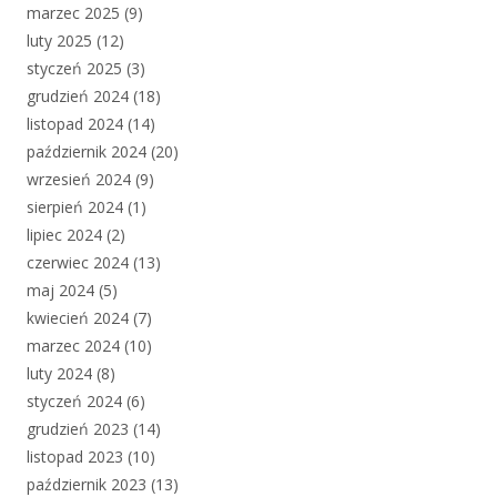
marzec 2025
(9)
luty 2025
(12)
styczeń 2025
(3)
grudzień 2024
(18)
listopad 2024
(14)
październik 2024
(20)
wrzesień 2024
(9)
sierpień 2024
(1)
lipiec 2024
(2)
czerwiec 2024
(13)
maj 2024
(5)
kwiecień 2024
(7)
marzec 2024
(10)
luty 2024
(8)
styczeń 2024
(6)
grudzień 2023
(14)
listopad 2023
(10)
październik 2023
(13)