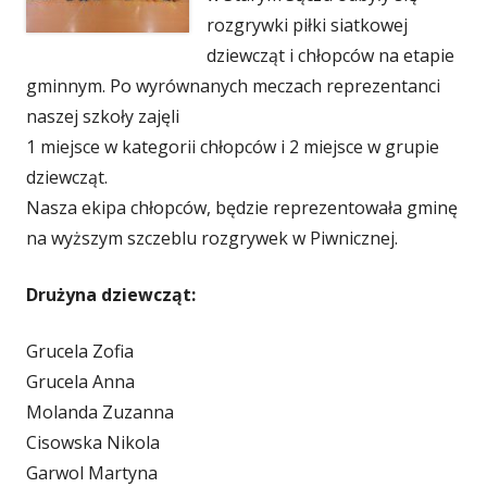
rozgrywki piłki siatkowej
dziewcząt i chłopców na etapie
gminnym. Po wyrównanych meczach reprezentanci
naszej szkoły zajęli
1 miejsce w kategorii chłopców i 2 miejsce w grupie
dziewcząt.
Nasza ekipa chłopców, będzie reprezentowała gminę
na wyższym szczeblu rozgrywek w Piwnicznej.
Drużyna dziewcząt:
Grucela Zofia
Grucela Anna
Molanda Zuzanna
Cisowska Nikola
Garwol Martyna