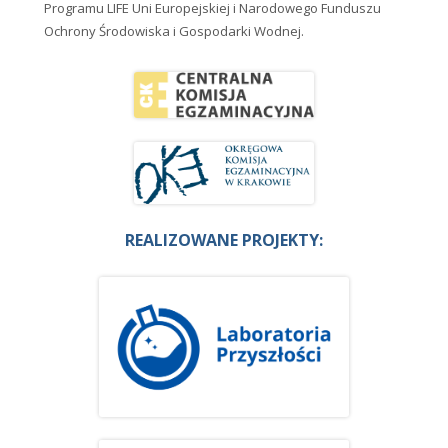
Programu LIFE Uni Europejskiej i Narodowego Funduszu
Ochrony Środowiska i Gospodarki Wodnej.
REALIZOWANE PROJEKTY: