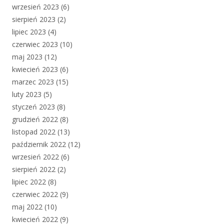
wrzesień 2023
(6)
sierpień 2023
(2)
lipiec 2023
(4)
czerwiec 2023
(10)
maj 2023
(12)
kwiecień 2023
(6)
marzec 2023
(15)
luty 2023
(5)
styczeń 2023
(8)
grudzień 2022
(8)
listopad 2022
(13)
październik 2022
(12)
wrzesień 2022
(6)
sierpień 2022
(2)
lipiec 2022
(8)
czerwiec 2022
(9)
maj 2022
(10)
kwiecień 2022
(9)