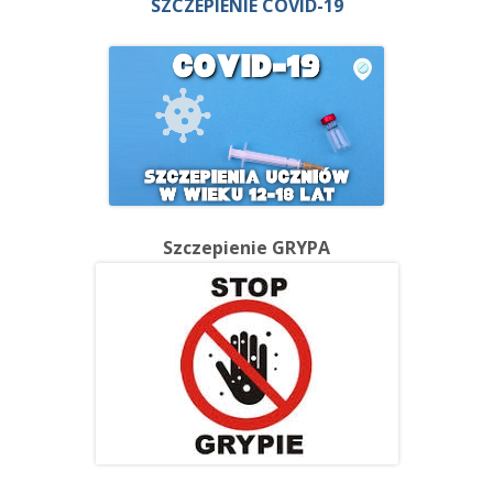
SZCZEPIENIE COVID-19
Szczepienie GRYPA