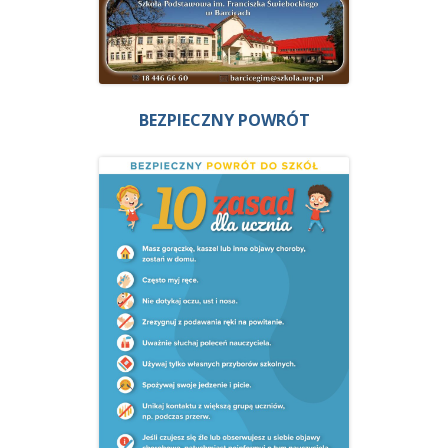
BEZPIECZNY POWRÓT