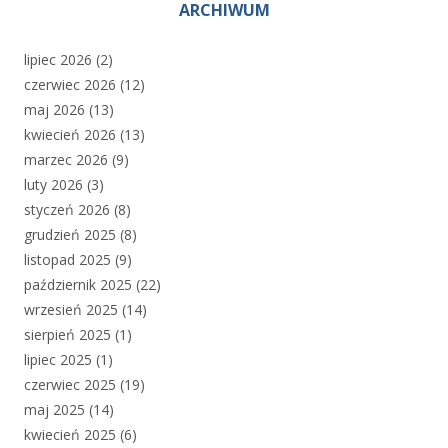
ARCHIWUM
lipiec 2026
(2)
czerwiec 2026
(12)
maj 2026
(13)
kwiecień 2026
(13)
marzec 2026
(9)
luty 2026
(3)
styczeń 2026
(8)
grudzień 2025
(8)
listopad 2025
(9)
październik 2025
(22)
wrzesień 2025
(14)
sierpień 2025
(1)
lipiec 2025
(1)
czerwiec 2025
(19)
maj 2025
(14)
kwiecień 2025
(6)