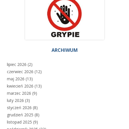
ARCHIWUM
lipiec 2026
(2)
czerwiec 2026
(12)
maj 2026
(13)
kwiecień 2026
(13)
marzec 2026
(9)
luty 2026
(3)
styczeń 2026
(8)
grudzień 2025
(8)
listopad 2025
(9)