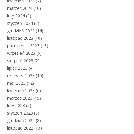
kwiecień 2024
(7)
marzec 2024
(10)
luty 2024
(8)
styczeń 2024
(6)
grudzień 2023
(14)
listopad 2023
(10)
październik 2023
(13)
wrzesień 2023
(6)
sierpień 2023
(2)
lipiec 2023
(4)
czerwiec 2023
(10)
maj 2023
(12)
kwiecień 2023
(6)
marzec 2023
(15)
luty 2023
(5)
styczeń 2023
(8)
grudzień 2022
(8)
listopad 2022
(13)