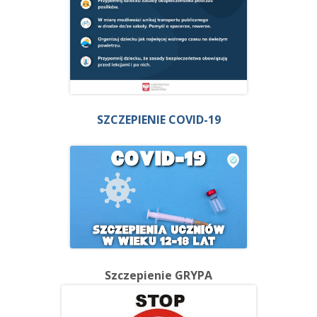
SZCZEPIENIE COVID-19
Szczepienie GRYPA