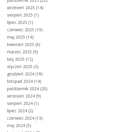
październik 2025
(22)
wrzesień 2025
(14)
sierpień 2025
(1)
lipiec 2025
(1)
czerwiec 2025
(19)
maj 2025
(14)
kwiecień 2025
(6)
marzec 2025
(9)
luty 2025
(12)
styczeń 2025
(3)
grudzień 2024
(18)
listopad 2024
(14)
październik 2024
(20)
wrzesień 2024
(9)
sierpień 2024
(1)
lipiec 2024
(2)
czerwiec 2024
(13)
maj 2024
(5)