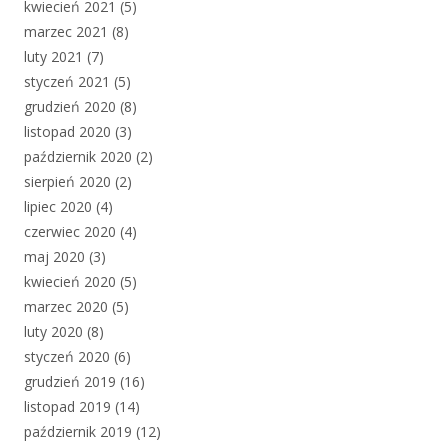
kwiecień 2021
(5)
marzec 2021
(8)
luty 2021
(7)
styczeń 2021
(5)
grudzień 2020
(8)
listopad 2020
(3)
październik 2020
(2)
sierpień 2020
(2)
lipiec 2020
(4)
czerwiec 2020
(4)
maj 2020
(3)
kwiecień 2020
(5)
marzec 2020
(5)
luty 2020
(8)
styczeń 2020
(6)
grudzień 2019
(16)
listopad 2019
(14)
październik 2019
(12)