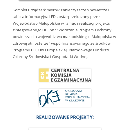
Komplet urządzeń: miernik zanieczyszczeń powietrza i
tablica informacyjna LED został przekazany przez
Województwo Małopolskie w ramach realizacji projektu
zintegrowanego LIFE pn.: "Wdrażanie Programu ochrony
powietrza dla województwa małopolskiego - Małopolska w
zdrowej atmosferze" współfinansowanego ze środków
Programu LIFE Uni Europejskiej i Narodowego Funduszu
Ochrony Środowiska i Gospodarki Wodnej.
REALIZOWANE PROJEKTY: