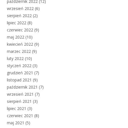
październik 2022
(12)
wrzesień 2022
(6)
sierpień 2022
(2)
lipiec 2022
(8)
czerwiec 2022
(9)
maj 2022
(10)
kwiecień 2022
(9)
marzec 2022
(9)
luty 2022
(10)
styczeń 2022
(3)
grudzień 2021
(7)
listopad 2021
(9)
październik 2021
(7)
wrzesień 2021
(7)
sierpień 2021
(3)
lipiec 2021
(3)
czerwiec 2021
(8)
maj 2021
(5)