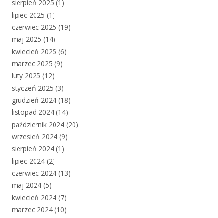
sierpień 2025
(1)
lipiec 2025
(1)
czerwiec 2025
(19)
maj 2025
(14)
kwiecień 2025
(6)
marzec 2025
(9)
luty 2025
(12)
styczeń 2025
(3)
grudzień 2024
(18)
listopad 2024
(14)
październik 2024
(20)
wrzesień 2024
(9)
sierpień 2024
(1)
lipiec 2024
(2)
czerwiec 2024
(13)
maj 2024
(5)
kwiecień 2024
(7)
marzec 2024
(10)