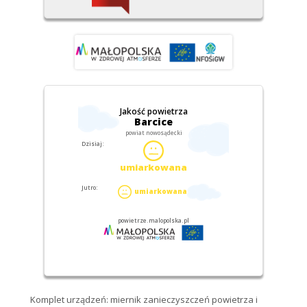
Komplet urządzeń: miernik zanieczyszczeń powietrza i