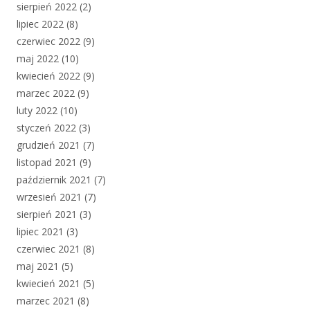
sierpień 2022
(2)
lipiec 2022
(8)
czerwiec 2022
(9)
maj 2022
(10)
kwiecień 2022
(9)
marzec 2022
(9)
luty 2022
(10)
styczeń 2022
(3)
grudzień 2021
(7)
listopad 2021
(9)
październik 2021
(7)
wrzesień 2021
(7)
sierpień 2021
(3)
lipiec 2021
(3)
czerwiec 2021
(8)
maj 2021
(5)
kwiecień 2021
(5)
marzec 2021
(8)