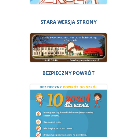
STARA WERSJA STRONY
BEZPIECZNY POWRÓT