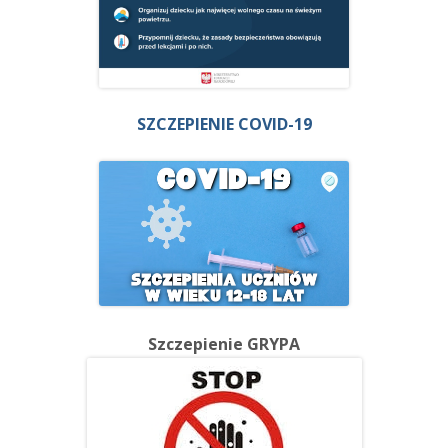
SZCZEPIENIE COVID-19
Szczepienie GRYPA