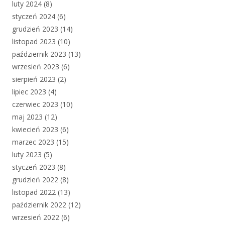
luty 2024
(8)
styczeń 2024
(6)
grudzień 2023
(14)
listopad 2023
(10)
październik 2023
(13)
wrzesień 2023
(6)
sierpień 2023
(2)
lipiec 2023
(4)
czerwiec 2023
(10)
maj 2023
(12)
kwiecień 2023
(6)
marzec 2023
(15)
luty 2023
(5)
styczeń 2023
(8)
grudzień 2022
(8)
listopad 2022
(13)
październik 2022
(12)
wrzesień 2022
(6)