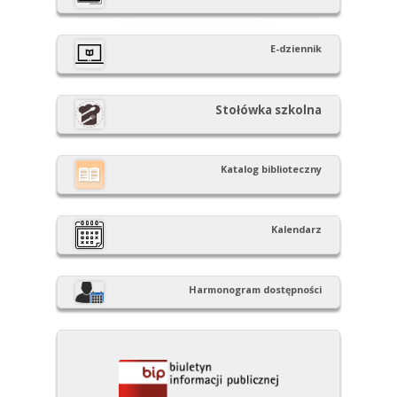
boczny
E-dziennik
Stołówka szkolna
Katalog biblioteczny
Kalendarz
Harmonogram dostępności