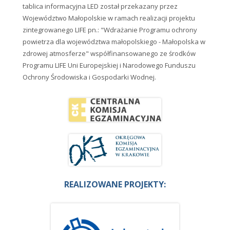
tablica informacyjna LED został przekazany przez
Województwo Małopolskie w ramach realizacji projektu
zintegrowanego LIFE pn.: "Wdrażanie Programu ochrony
powietrza dla województwa małopolskiego - Małopolska w
zdrowej atmosferze" współfinansowanego ze środków
Programu LIFE Uni Europejskiej i Narodowego Funduszu
Ochrony Środowiska i Gospodarki Wodnej.
REALIZOWANE PROJEKTY: