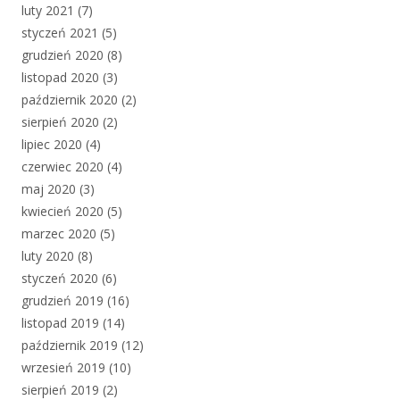
luty 2021
(7)
styczeń 2021
(5)
grudzień 2020
(8)
listopad 2020
(3)
październik 2020
(2)
sierpień 2020
(2)
lipiec 2020
(4)
czerwiec 2020
(4)
maj 2020
(3)
kwiecień 2020
(5)
marzec 2020
(5)
luty 2020
(8)
styczeń 2020
(6)
grudzień 2019
(16)
listopad 2019
(14)
październik 2019
(12)
wrzesień 2019
(10)
sierpień 2019
(2)