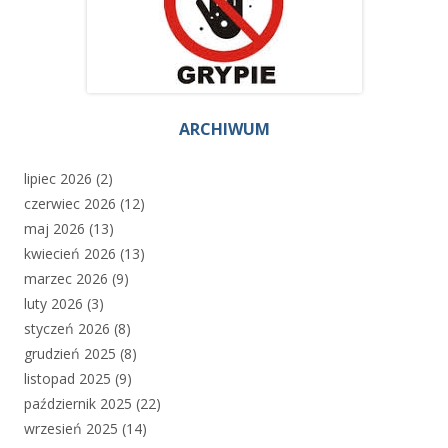
ARCHIWUM
lipiec 2026
(2)
czerwiec 2026
(12)
maj 2026
(13)
kwiecień 2026
(13)
marzec 2026
(9)
luty 2026
(3)
styczeń 2026
(8)
grudzień 2025
(8)
listopad 2025
(9)
październik 2025
(22)
wrzesień 2025
(14)