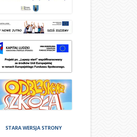
STARA WERSJA STRONY