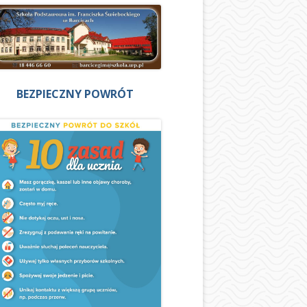
BEZPIECZNY POWRÓT