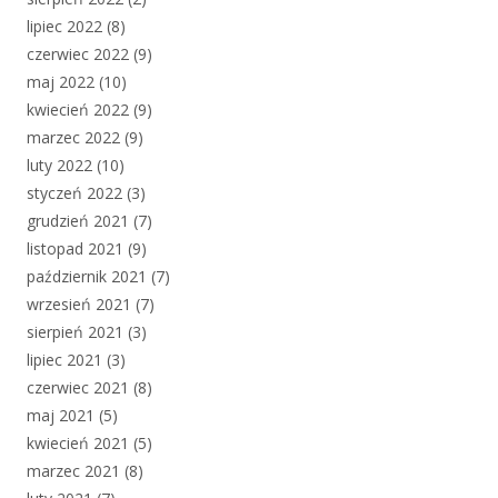
lipiec 2022
(8)
czerwiec 2022
(9)
maj 2022
(10)
kwiecień 2022
(9)
marzec 2022
(9)
luty 2022
(10)
styczeń 2022
(3)
grudzień 2021
(7)
listopad 2021
(9)
październik 2021
(7)
wrzesień 2021
(7)
sierpień 2021
(3)
lipiec 2021
(3)
czerwiec 2021
(8)
maj 2021
(5)
kwiecień 2021
(5)
marzec 2021
(8)