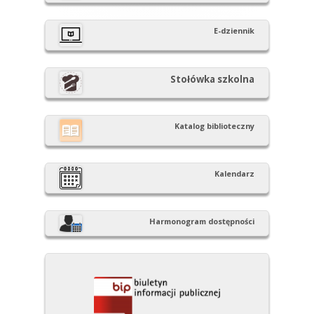
boczny
E-dziennik
Stołówka szkolna
Katalog biblioteczny
Kalendarz
Harmonogram dostępności