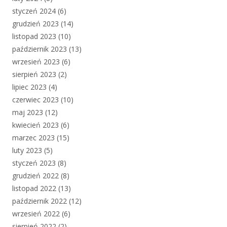
styczeń 2024
(6)
grudzień 2023
(14)
listopad 2023
(10)
październik 2023
(13)
wrzesień 2023
(6)
sierpień 2023
(2)
lipiec 2023
(4)
czerwiec 2023
(10)
maj 2023
(12)
kwiecień 2023
(6)
marzec 2023
(15)
luty 2023
(5)
styczeń 2023
(8)
grudzień 2022
(8)
listopad 2022
(13)
październik 2022
(12)
wrzesień 2022
(6)
sierpień 2022
(2)