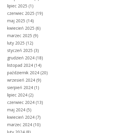
lipiec 2025
(1)
czerwiec 2025
(19)
maj 2025
(14)
kwiecień 2025
(6)
marzec 2025
(9)
luty 2025
(12)
styczeń 2025
(3)
grudzień 2024
(18)
listopad 2024
(14)
październik 2024
(20)
wrzesień 2024
(9)
sierpień 2024
(1)
lipiec 2024
(2)
czerwiec 2024
(13)
maj 2024
(5)
kwiecień 2024
(7)
marzec 2024
(10)
luty 2024
(8)