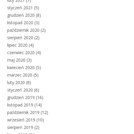
luty 2021
(7)
styczeń 2021
(5)
grudzień 2020
(8)
listopad 2020
(3)
październik 2020
(2)
sierpień 2020
(2)
lipiec 2020
(4)
czerwiec 2020
(4)
maj 2020
(3)
kwiecień 2020
(5)
marzec 2020
(5)
luty 2020
(8)
styczeń 2020
(6)
grudzień 2019
(16)
listopad 2019
(14)
październik 2019
(12)
wrzesień 2019
(10)
sierpień 2019
(2)