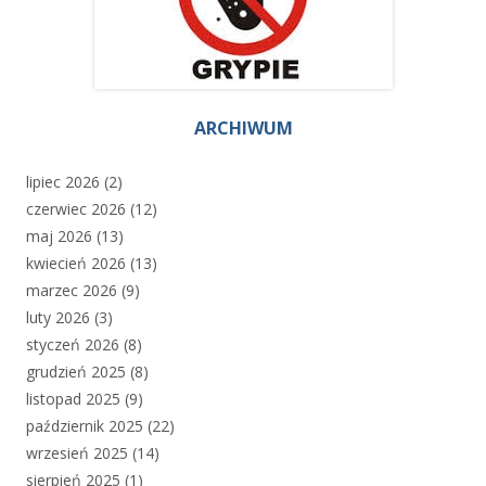
ARCHIWUM
lipiec 2026
(2)
czerwiec 2026
(12)
maj 2026
(13)
kwiecień 2026
(13)
marzec 2026
(9)
luty 2026
(3)
styczeń 2026
(8)
grudzień 2025
(8)
listopad 2025
(9)
październik 2025
(22)
wrzesień 2025
(14)
sierpień 2025
(1)