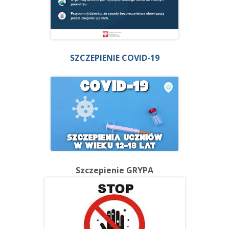
SZCZEPIENIE COVID-19
Szczepienie GRYPA