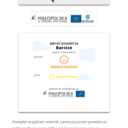
Komplet urządzeń: miernik zanieczyszczeń powietrza i