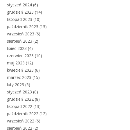
styczeń 2024
(6)
grudzień 2023
(14)
listopad 2023
(10)
październik 2023
(13)
wrzesień 2023
(6)
sierpień 2023
(2)
lipiec 2023
(4)
czerwiec 2023
(10)
maj 2023
(12)
kwiecień 2023
(6)
marzec 2023
(15)
luty 2023
(5)
styczeń 2023
(8)
grudzień 2022
(8)
listopad 2022
(13)
październik 2022
(12)
wrzesień 2022
(6)
sierpień 2022
(2)