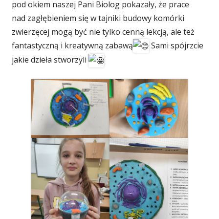
pod okiem naszej Pani Biolog pokazały, że prace
nad zagłębieniem się w tajniki budowy komórki
zwierzęcej mogą być nie tylko cenną lekcją, ale też
fantastyczną i kreatywną zabawą
Sami spójrzcie
jakie dzieła stworzyli