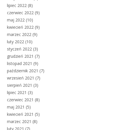
lipiec 2022
(8)
czerwiec 2022
(9)
maj 2022
(10)
kwiecień 2022
(9)
marzec 2022
(9)
luty 2022
(10)
styczeń 2022
(3)
grudzień 2021
(7)
listopad 2021
(9)
październik 2021
(7)
wrzesień 2021
(7)
sierpień 2021
(3)
lipiec 2021
(3)
czerwiec 2021
(8)
maj 2021
(5)
kwiecień 2021
(5)
marzec 2021
(8)
luty 2021
(7)