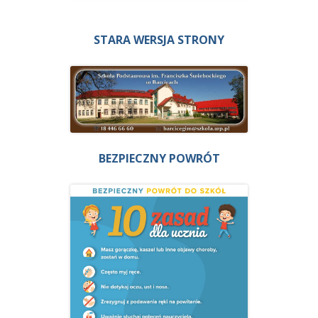
STARA WERSJA STRONY
BEZPIECZNY POWRÓT