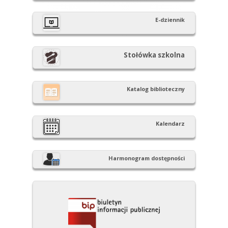
boczny
E-dziennik
Stołówka szkolna
Katalog biblioteczny
Kalendarz
Harmonogram dostępności