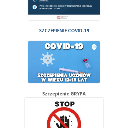
SZCZEPIENIE COVID-19
Szczepienie GRYPA