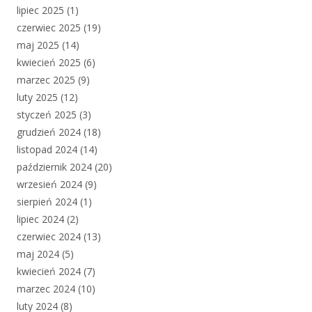
lipiec 2025
(1)
czerwiec 2025
(19)
maj 2025
(14)
kwiecień 2025
(6)
marzec 2025
(9)
luty 2025
(12)
styczeń 2025
(3)
grudzień 2024
(18)
listopad 2024
(14)
październik 2024
(20)
wrzesień 2024
(9)
sierpień 2024
(1)
lipiec 2024
(2)
czerwiec 2024
(13)
maj 2024
(5)
kwiecień 2024
(7)
marzec 2024
(10)
luty 2024
(8)