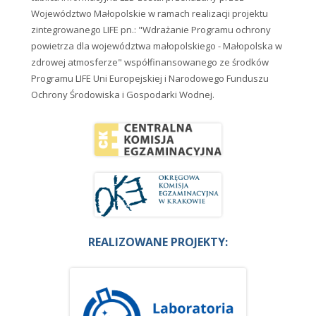
Województwo Małopolskie w ramach realizacji projektu
zintegrowanego LIFE pn.: "Wdrażanie Programu ochrony
powietrza dla województwa małopolskiego - Małopolska w
zdrowej atmosferze" współfinansowanego ze środków
Programu LIFE Uni Europejskiej i Narodowego Funduszu
Ochrony Środowiska i Gospodarki Wodnej.
REALIZOWANE PROJEKTY: