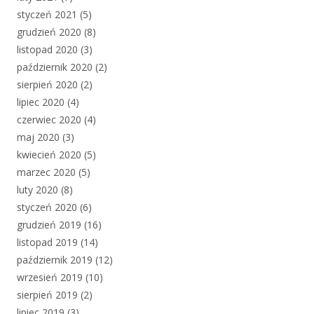
styczeń 2021
(5)
grudzień 2020
(8)
listopad 2020
(3)
październik 2020
(2)
sierpień 2020
(2)
lipiec 2020
(4)
czerwiec 2020
(4)
maj 2020
(3)
kwiecień 2020
(5)
marzec 2020
(5)
luty 2020
(8)
styczeń 2020
(6)
grudzień 2019
(16)
listopad 2019
(14)
październik 2019
(12)
wrzesień 2019
(10)
sierpień 2019
(2)
lipiec 2019
(3)