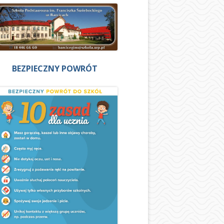
BEZPIECZNY POWRÓT