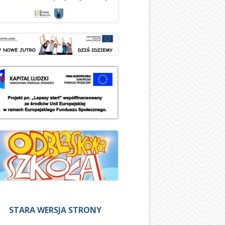
STARA WERSJA STRONY