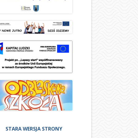
STARA WERSJA STRONY