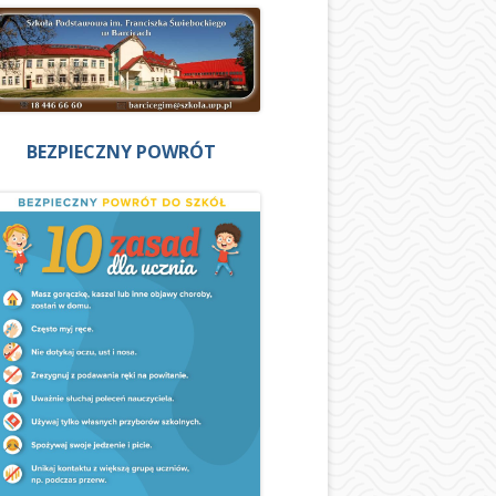
BEZPIECZNY POWRÓT