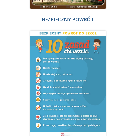
BEZPIECZNY POWRÓT