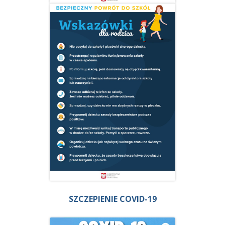
SZCZEPIENIE COVID-19