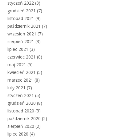
styczeń 2022
(3)
grudzień 2021
(7)
listopad 2021
(9)
październik 2021
(7)
wrzesień 2021
(7)
sierpień 2021
(3)
lipiec 2021
(3)
czerwiec 2021
(8)
maj 2021
(5)
kwiecień 2021
(5)
marzec 2021
(8)
luty 2021
(7)
styczeń 2021
(5)
grudzień 2020
(8)
listopad 2020
(3)
październik 2020
(2)
sierpień 2020
(2)
lipiec 2020
(4)