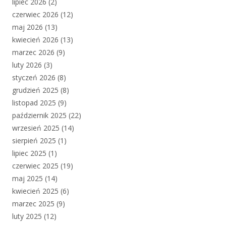
lipiec 2026
(2)
czerwiec 2026
(12)
maj 2026
(13)
kwiecień 2026
(13)
marzec 2026
(9)
luty 2026
(3)
styczeń 2026
(8)
grudzień 2025
(8)
listopad 2025
(9)
październik 2025
(22)
wrzesień 2025
(14)
sierpień 2025
(1)
lipiec 2025
(1)
czerwiec 2025
(19)
maj 2025
(14)
kwiecień 2025
(6)
marzec 2025
(9)
luty 2025
(12)