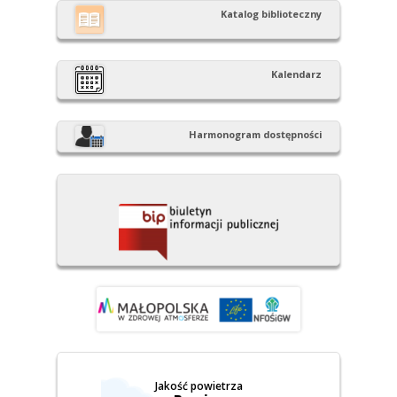
Katalog biblioteczny
Kalendarz
Harmonogram dostępności