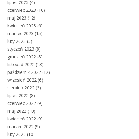
lipiec 2023
(4)
czerwiec 2023
(10)
maj 2023
(12)
kwiecień 2023
(6)
marzec 2023
(15)
luty 2023
(5)
styczeń 2023
(8)
grudzień 2022
(8)
listopad 2022
(13)
październik 2022
(12)
wrzesień 2022
(6)
sierpień 2022
(2)
lipiec 2022
(8)
czerwiec 2022
(9)
maj 2022
(10)
kwiecień 2022
(9)
marzec 2022
(9)
luty 2022
(10)