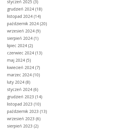
styczeń 2025
(3)
grudzień 2024
(18)
listopad 2024
(14)
październik 2024
(20)
wrzesień 2024
(9)
sierpień 2024
(1)
lipiec 2024
(2)
czerwiec 2024
(13)
maj 2024
(5)
kwiecień 2024
(7)
marzec 2024
(10)
luty 2024
(8)
styczeń 2024
(6)
grudzień 2023
(14)
listopad 2023
(10)
październik 2023
(13)
wrzesień 2023
(6)
sierpień 2023
(2)