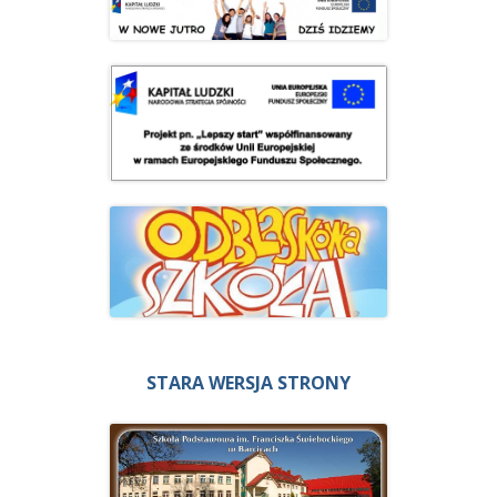
STARA WERSJA STRONY