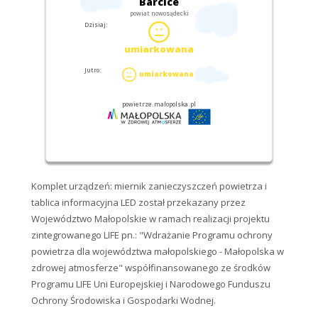
Komplet urządzeń: miernik zanieczyszczeń powietrza i
tablica informacyjna LED został przekazany przez
Województwo Małopolskie w ramach realizacji projektu
zintegrowanego LIFE pn.: "Wdrażanie Programu ochrony
powietrza dla województwa małopolskiego - Małopolska w
zdrowej atmosferze" współfinansowanego ze środków
Programu LIFE Uni Europejskiej i Narodowego Funduszu
Ochrony Środowiska i Gospodarki Wodnej.