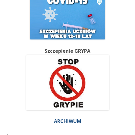
Szczepienie GRYPA
ARCHIWUM