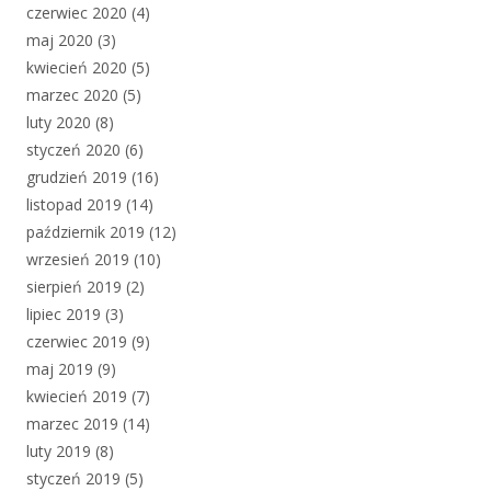
czerwiec 2020
(4)
maj 2020
(3)
kwiecień 2020
(5)
marzec 2020
(5)
luty 2020
(8)
styczeń 2020
(6)
grudzień 2019
(16)
listopad 2019
(14)
październik 2019
(12)
wrzesień 2019
(10)
sierpień 2019
(2)
lipiec 2019
(3)
czerwiec 2019
(9)
maj 2019
(9)
kwiecień 2019
(7)
marzec 2019
(14)
luty 2019
(8)
styczeń 2019
(5)