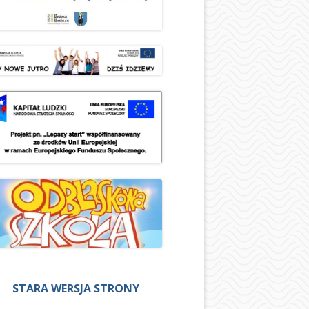
STARA WERSJA STRONY