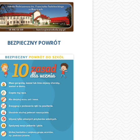
BEZPIECZNY POWRÓT