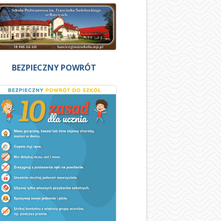
BEZPIECZNY POWRÓT