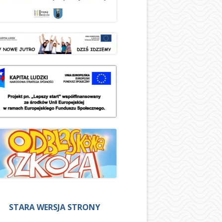
STARA WERSJA STRONY