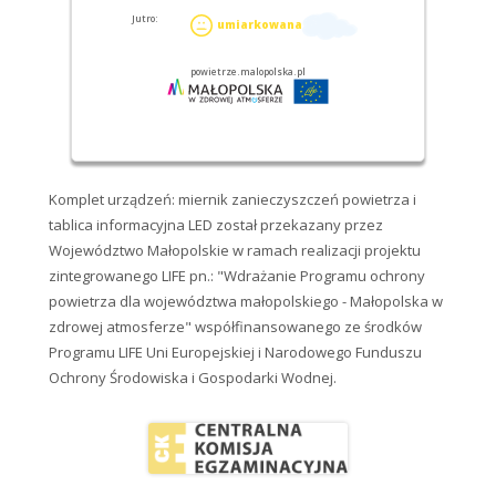
Komplet urządzeń: miernik zanieczyszczeń powietrza i
tablica informacyjna LED został przekazany przez
Województwo Małopolskie w ramach realizacji projektu
zintegrowanego LIFE pn.: "Wdrażanie Programu ochrony
powietrza dla województwa małopolskiego - Małopolska w
zdrowej atmosferze" współfinansowanego ze środków
Programu LIFE Uni Europejskiej i Narodowego Funduszu
Ochrony Środowiska i Gospodarki Wodnej.