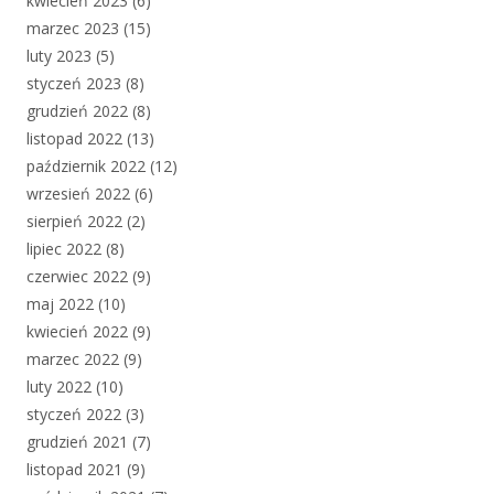
kwiecień 2023
(6)
marzec 2023
(15)
luty 2023
(5)
styczeń 2023
(8)
grudzień 2022
(8)
listopad 2022
(13)
październik 2022
(12)
wrzesień 2022
(6)
sierpień 2022
(2)
lipiec 2022
(8)
czerwiec 2022
(9)
maj 2022
(10)
kwiecień 2022
(9)
marzec 2022
(9)
luty 2022
(10)
styczeń 2022
(3)
grudzień 2021
(7)
listopad 2021
(9)