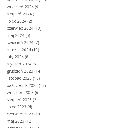
wrzesień 2024
(9)
sierpień 2024
(1)
lipiec 2024
(2)
czerwiec 2024
(13)
maj 2024
(5)
kwiecień 2024
(7)
marzec 2024
(10)
luty 2024
(8)
styczeń 2024
(6)
grudzień 2023
(14)
listopad 2023
(10)
październik 2023
(13)
wrzesień 2023
(6)
sierpień 2023
(2)
lipiec 2023
(4)
czerwiec 2023
(10)
maj 2023
(12)