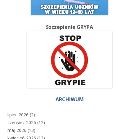
Szczepienie GRYPA
ARCHIWUM
lipiec 2026
(2)
czerwiec 2026
(12)
maj 2026
(13)
kwiecień 2026
(13)