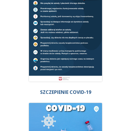
SZCZEPIENIE COVID-19