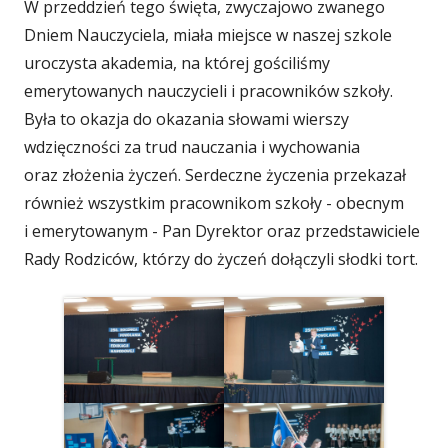
W przeddzień tego święta, zwyczajowo zwanego
Dniem Nauczyciela, miała miejsce w naszej szkole
uroczysta akademia, na której gościliśmy
emerytowanych nauczycieli i pracowników szkoły.
Była to okazja do okazania słowami wierszy
wdzięczności za trud nauczania i wychowania
oraz złożenia życzeń. Serdeczne życzenia przekazał
również wszystkim pracownikom szkoły - obecnym
i emerytowanym - Pan Dyrektor oraz przedstawiciele
Rady Rodziców, którzy do życzeń dołączyli słodki tort.