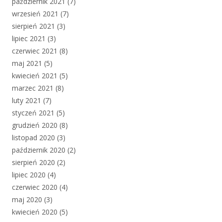
październik 2021
(7)
wrzesień 2021
(7)
sierpień 2021
(3)
lipiec 2021
(3)
czerwiec 2021
(8)
maj 2021
(5)
kwiecień 2021
(5)
marzec 2021
(8)
luty 2021
(7)
styczeń 2021
(5)
grudzień 2020
(8)
listopad 2020
(3)
październik 2020
(2)
sierpień 2020
(2)
lipiec 2020
(4)
czerwiec 2020
(4)
maj 2020
(3)
kwiecień 2020
(5)