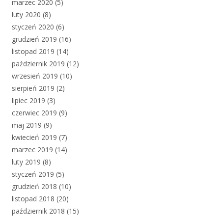
marzec 2020
(5)
luty 2020
(8)
styczeń 2020
(6)
grudzień 2019
(16)
listopad 2019
(14)
październik 2019
(12)
wrzesień 2019
(10)
sierpień 2019
(2)
lipiec 2019
(3)
czerwiec 2019
(9)
maj 2019
(9)
kwiecień 2019
(7)
marzec 2019
(14)
luty 2019
(8)
styczeń 2019
(5)
grudzień 2018
(10)
listopad 2018
(20)
październik 2018
(15)