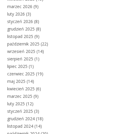
marzec 2026
(9)
luty 2026
(3)
styczeń 2026
(8)
grudzień 2025
(8)
listopad 2025
(9)
październik 2025
(22)
wrzesień 2025
(14)
sierpień 2025
(1)
lipiec 2025
(1)
czerwiec 2025
(19)
maj 2025
(14)
kwiecień 2025
(6)
marzec 2025
(9)
luty 2025
(12)
styczeń 2025
(3)
grudzień 2024
(18)
listopad 2024
(14)
październik 2024
(20)