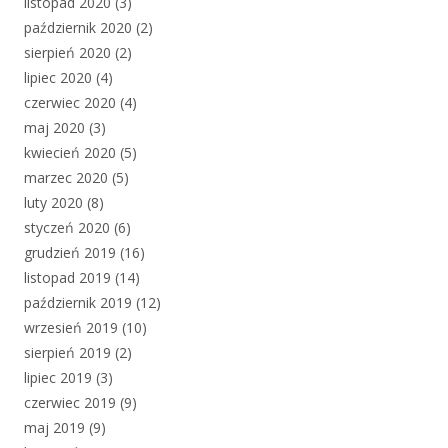
listopad 2020
(3)
październik 2020
(2)
sierpień 2020
(2)
lipiec 2020
(4)
czerwiec 2020
(4)
maj 2020
(3)
kwiecień 2020
(5)
marzec 2020
(5)
luty 2020
(8)
styczeń 2020
(6)
grudzień 2019
(16)
listopad 2019
(14)
październik 2019
(12)
wrzesień 2019
(10)
sierpień 2019
(2)
lipiec 2019
(3)
czerwiec 2019
(9)
maj 2019
(9)