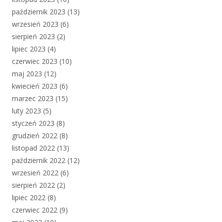
październik 2023
(13)
wrzesień 2023
(6)
sierpień 2023
(2)
lipiec 2023
(4)
czerwiec 2023
(10)
maj 2023
(12)
kwiecień 2023
(6)
marzec 2023
(15)
luty 2023
(5)
styczeń 2023
(8)
grudzień 2022
(8)
listopad 2022
(13)
październik 2022
(12)
wrzesień 2022
(6)
sierpień 2022
(2)
lipiec 2022
(8)
czerwiec 2022
(9)