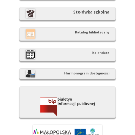
Stołówka szkolna
Katalog biblioteczny
Kalendarz
Harmonogram dostępności