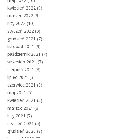
maj 2022
(10)
kwiecień 2022
(9)
marzec 2022
(9)
luty 2022
(10)
styczeń 2022
(3)
grudzień 2021
(7)
listopad 2021
(9)
październik 2021
(7)
wrzesień 2021
(7)
sierpień 2021
(3)
lipiec 2021
(3)
czerwiec 2021
(8)
maj 2021
(5)
kwiecień 2021
(5)
marzec 2021
(8)
luty 2021
(7)
styczeń 2021
(5)
grudzień 2020
(8)