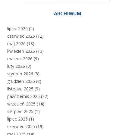
ARCHIWUM
lipiec 2026
(2)
czerwiec 2026
(12)
maj 2026
(13)
kwiecień 2026
(13)
marzec 2026
(9)
luty 2026
(3)
styczeń 2026
(8)
grudzień 2025
(8)
listopad 2025
(9)
październik 2025
(22)
wrzesień 2025
(14)
sierpień 2025
(1)
lipiec 2025
(1)
czerwiec 2025
(19)
maj 2025
(14)