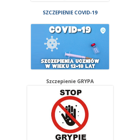
SZCZEPIENIE COVID-19
Szczepienie GRYPA