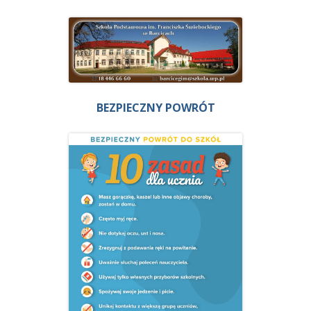
BEZPIECZNY POWRÓT