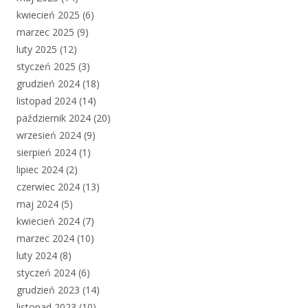
kwiecień 2025
(6)
marzec 2025
(9)
luty 2025
(12)
styczeń 2025
(3)
grudzień 2024
(18)
listopad 2024
(14)
październik 2024
(20)
wrzesień 2024
(9)
sierpień 2024
(1)
lipiec 2024
(2)
czerwiec 2024
(13)
maj 2024
(5)
kwiecień 2024
(7)
marzec 2024
(10)
luty 2024
(8)
styczeń 2024
(6)
grudzień 2023
(14)
listopad 2023
(10)