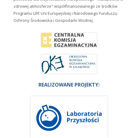
zdrowej atmosferze" współfinansowanego ze środków
Programu LIFE Uni Europejskiej i Narodowego Funduszu
Ochrony Środowiska i Gospodarki Wodnej.
REALIZOWANE PROJEKTY: