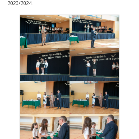
2023/2024.