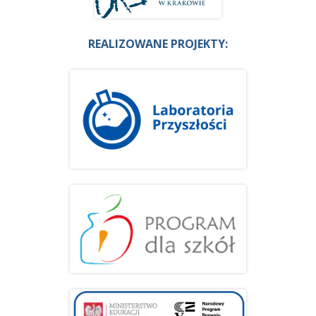
REALIZOWANE PROJEKTY: