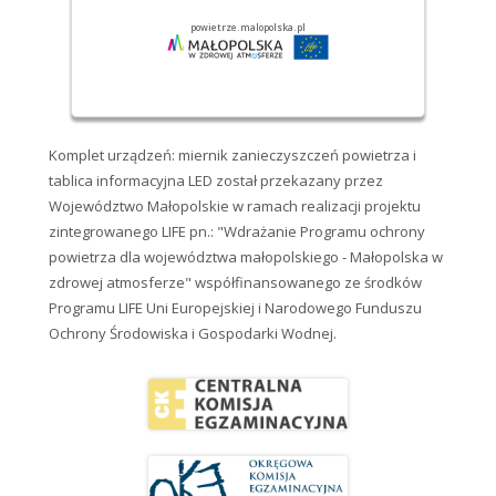
Komplet urządzeń: miernik zanieczyszczeń powietrza i
tablica informacyjna LED został przekazany przez
Województwo Małopolskie w ramach realizacji projektu
zintegrowanego LIFE pn.: "Wdrażanie Programu ochrony
powietrza dla województwa małopolskiego - Małopolska w
zdrowej atmosferze" współfinansowanego ze środków
Programu LIFE Uni Europejskiej i Narodowego Funduszu
Ochrony Środowiska i Gospodarki Wodnej.