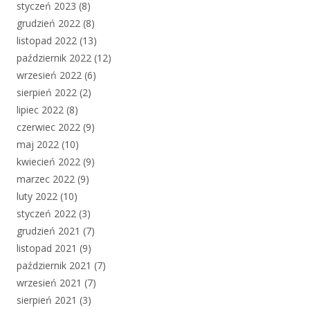
styczeń 2023
(8)
grudzień 2022
(8)
listopad 2022
(13)
październik 2022
(12)
wrzesień 2022
(6)
sierpień 2022
(2)
lipiec 2022
(8)
czerwiec 2022
(9)
maj 2022
(10)
kwiecień 2022
(9)
marzec 2022
(9)
luty 2022
(10)
styczeń 2022
(3)
grudzień 2021
(7)
listopad 2021
(9)
październik 2021
(7)
wrzesień 2021
(7)
sierpień 2021
(3)