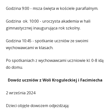
Godzina 9:00 - msza święta w kościele parafialnym.
Godzina ok. 10:00 - uroczysta akademia w hali
gimnastycznej inaugurująca rok szkolny.
Godzina 10:45 - spotkanie uczniów ze swoimi
wychowawcami w klasach.
Po spotkaniach z wychowawcami uczniowie kl. 0-8 idą
do domu.
Dowóz uczniów z Woli Kroguleckiej i Facimiecha
2 września 2024
Dzieci objęte dowozem odjeżdżają: