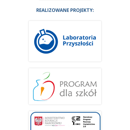
REALIZOWANE PROJEKTY: