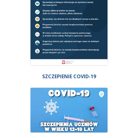
SZCZEPIENIE COVID-19