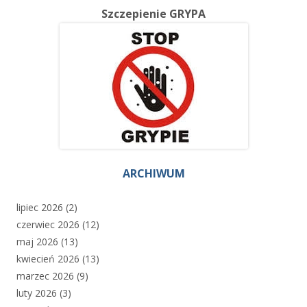
Szczepienie GRYPA
ARCHIWUM
lipiec 2026
(2)
czerwiec 2026
(12)
maj 2026
(13)
kwiecień 2026
(13)
marzec 2026
(9)
luty 2026
(3)