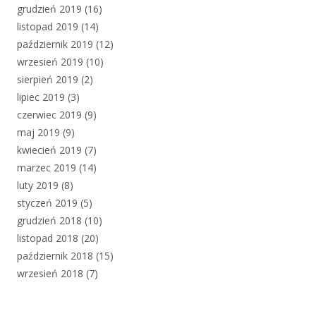
grudzień 2019
(16)
listopad 2019
(14)
październik 2019
(12)
wrzesień 2019
(10)
sierpień 2019
(2)
lipiec 2019
(3)
czerwiec 2019
(9)
maj 2019
(9)
kwiecień 2019
(7)
marzec 2019
(14)
luty 2019
(8)
styczeń 2019
(5)
grudzień 2018
(10)
listopad 2018
(20)
październik 2018
(15)
wrzesień 2018
(7)