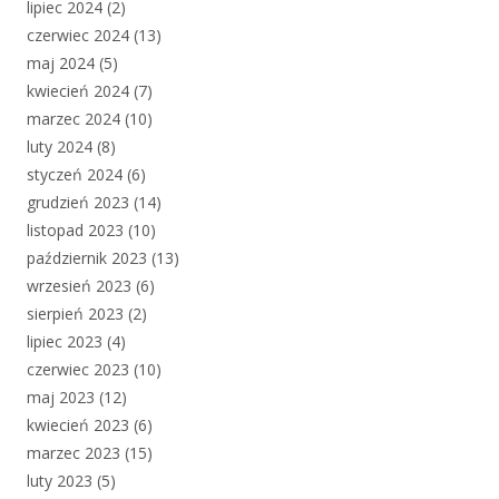
lipiec 2024
(2)
czerwiec 2024
(13)
maj 2024
(5)
kwiecień 2024
(7)
marzec 2024
(10)
luty 2024
(8)
styczeń 2024
(6)
grudzień 2023
(14)
listopad 2023
(10)
październik 2023
(13)
wrzesień 2023
(6)
sierpień 2023
(2)
lipiec 2023
(4)
czerwiec 2023
(10)
maj 2023
(12)
kwiecień 2023
(6)
marzec 2023
(15)
luty 2023
(5)