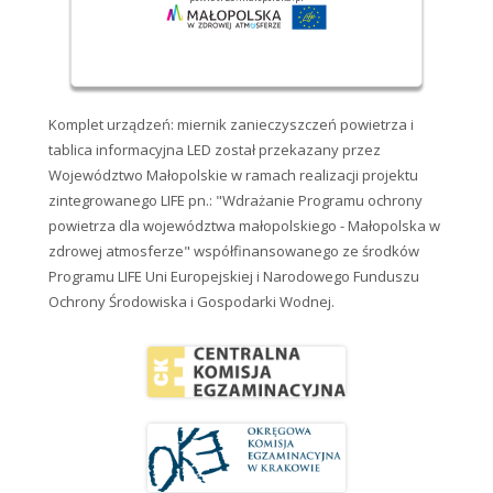
Komplet urządzeń: miernik zanieczyszczeń powietrza i
tablica informacyjna LED został przekazany przez
Województwo Małopolskie w ramach realizacji projektu
zintegrowanego LIFE pn.: "Wdrażanie Programu ochrony
powietrza dla województwa małopolskiego - Małopolska w
zdrowej atmosferze" współfinansowanego ze środków
Programu LIFE Uni Europejskiej i Narodowego Funduszu
Ochrony Środowiska i Gospodarki Wodnej.