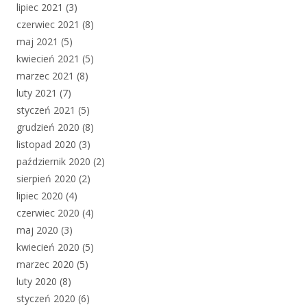
lipiec 2021
(3)
czerwiec 2021
(8)
maj 2021
(5)
kwiecień 2021
(5)
marzec 2021
(8)
luty 2021
(7)
styczeń 2021
(5)
grudzień 2020
(8)
listopad 2020
(3)
październik 2020
(2)
sierpień 2020
(2)
lipiec 2020
(4)
czerwiec 2020
(4)
maj 2020
(3)
kwiecień 2020
(5)
marzec 2020
(5)
luty 2020
(8)
styczeń 2020
(6)