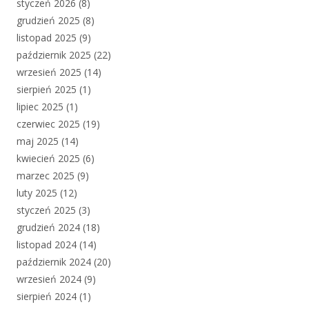
styczeń 2026
(8)
grudzień 2025
(8)
listopad 2025
(9)
październik 2025
(22)
wrzesień 2025
(14)
sierpień 2025
(1)
lipiec 2025
(1)
czerwiec 2025
(19)
maj 2025
(14)
kwiecień 2025
(6)
marzec 2025
(9)
luty 2025
(12)
styczeń 2025
(3)
grudzień 2024
(18)
listopad 2024
(14)
październik 2024
(20)
wrzesień 2024
(9)
sierpień 2024
(1)